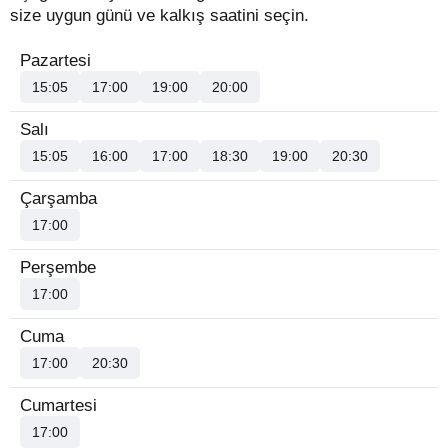
size uygun günü ve kalkış saatini seçin.
Pazartesi
15:05
17:00
19:00
20:00
Salı
15:05
16:00
17:00
18:30
19:00
20:30
Çarşamba
17:00
Perşembe
17:00
Cuma
17:00
20:30
Cumartesi
17:00