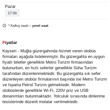
Pazar
17:00
* Kalkış saati –
yerel saat
Fiyatlar
Kayseri - Muğla güzergahında hizmet veren otobüs
firmaları aşağıda listelenmiştir. Bu güzergahta en uygun
fiyatlı biletler genellikle Metro Turizm firmasından
bulunurken, en hızlı seferler genellikle Süha Turizm
tarafından düzenlenmektedir. Bu güzergahta sık sefer
düzenleyen otobüs firmalarının başında ise Metro Turizm
ve Isparta Petrol Turizm gelmektedir. Modern
otobüslerde genellikle Wi-Fi, 220V priz ve USB
donanımları bulunmaktadır. Yolculuk sırasında dinlenme
tesislerinde düzenli molalar verilmektedir.