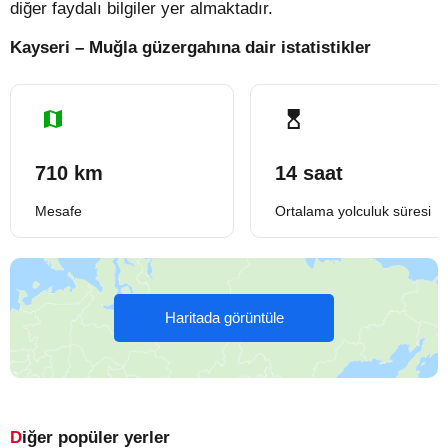
diğer faydalı bilgiler yer almaktadır.
Kayseri – Muğla güzergahına dair istatistikler
710 km
14 saat
Mesafe
Ortalama yolculuk süresi
Haritada görüntüle
Diğer popüler yerler