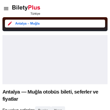
Antalya – Muğla
Antalya — Muğla otobüs bileti, seferler ve
fiyatlar