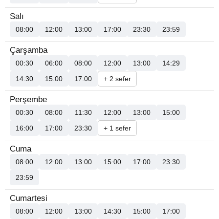
Salı
08:00
12:00
13:00
17:00
23:30
23:59
Çarşamba
00:30
06:00
08:00
12:00
13:00
14:29
14:30
15:00
17:00
+ 2 sefer
Perşembe
00:30
08:00
11:30
12:00
13:00
15:00
16:00
17:00
23:30
+ 1 sefer
Cuma
08:00
12:00
13:00
15:00
17:00
23:30
23:59
Cumartesi
08:00
12:00
13:00
14:30
15:00
17:00