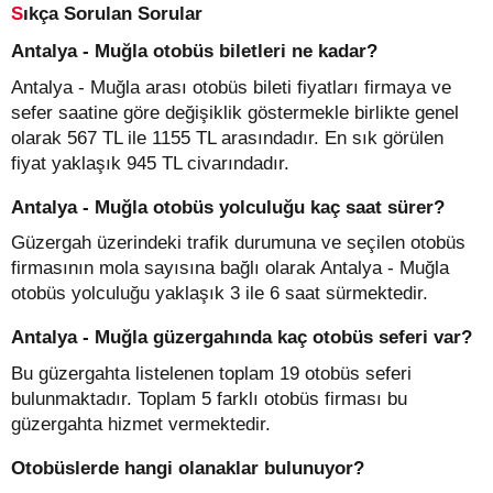
Sıkça Sorulan Sorular
Antalya - Muğla otobüs biletleri ne kadar?
Antalya - Muğla arası otobüs bileti fiyatları firmaya ve
sefer saatine göre değişiklik göstermekle birlikte genel
olarak 567 TL ile 1155 TL arasındadır. En sık görülen
fiyat yaklaşık 945 TL civarındadır.
Antalya - Muğla otobüs yolculuğu kaç saat sürer?
Güzergah üzerindeki trafik durumuna ve seçilen otobüs
firmasının mola sayısına bağlı olarak Antalya - Muğla
otobüs yolculuğu yaklaşık 3 ile 6 saat sürmektedir.
Antalya - Muğla güzergahında kaç otobüs seferi var?
Bu güzergahta listelenen toplam 19 otobüs seferi
bulunmaktadır. Toplam 5 farklı otobüs firması bu
güzergahta hizmet vermektedir.
Otobüslerde hangi olanaklar bulunuyor?