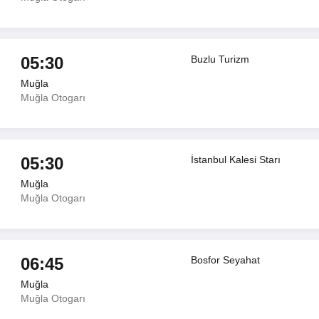
05:30
Buzlu Turizm
Muğla
Muğla Otogarı
05:30
İstanbul Kalesi Starı
Muğla
Muğla Otogarı
06:45
Bosfor Seyahat
Muğla
Muğla Otogarı