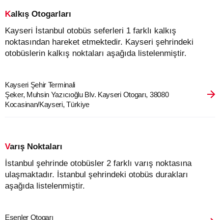
Kalkış Otogarları
Kayseri İstanbul otobüs seferleri 1 farklı kalkış
noktasından hareket etmektedir. Kayseri şehrindeki
otobüslerin kalkış noktaları aşağıda listelenmiştir.
Kayseri Şehir Terminali
Şeker, Muhsin Yazıcıoğlu Blv. Kayseri Otogarı, 38080
Kocasinan/Kayseri, Türkiye
Varış Noktaları
İstanbul şehrinde otobüsler 2 farklı varış noktasına
ulaşmaktadır. İstanbul şehrindeki otobüs durakları
aşağıda listelenmiştir.
Esenler Otogarı