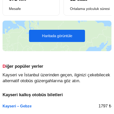
Mesafe
Ortalama yolculuk süresi
Haritada görüntüle
Diğer popüler yerler
Kayseri ve İstanbul üzerinden geçen, ilginizi çekebilecek
alternatif otobüs güzergahlarına göz atın.
Kayseri kalkış otobüs biletleri
1797 ₺
Kayseri – Gebze