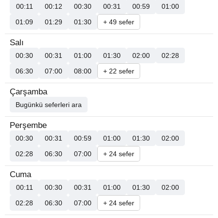
00:11
00:12
00:30
00:31
00:59
01:00
01:09
01:29
01:30
+ 49 sefer
Salı
00:30
00:31
01:00
01:30
02:00
02:28
06:30
07:00
08:00
+ 22 sefer
Çarşamba
Bugünkü seferleri ara
Perşembe
00:30
00:31
00:59
01:00
01:30
02:00
02:28
06:30
07:00
+ 24 sefer
Cuma
00:11
00:30
00:31
01:00
01:30
02:00
02:28
06:30
07:00
+ 24 sefer