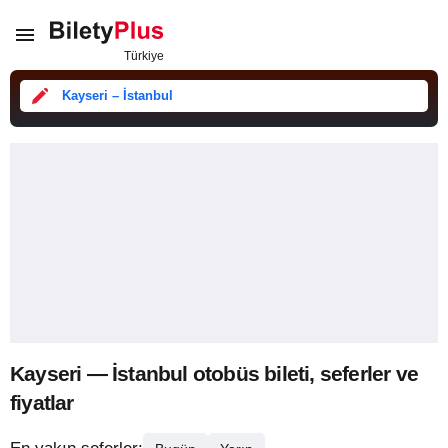
Kayseri – İstanbul
Kayseri — İstanbul otobüs bileti, seferler ve
fiyatlar