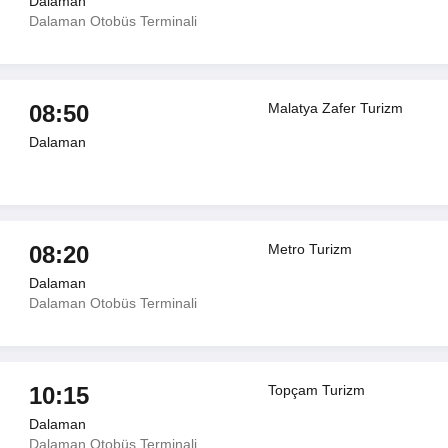
Dalaman
Dalaman Otobüs Terminali
08:50
Malatya Zafer Turizm
Dalaman
08:20
Metro Turizm
Dalaman
Dalaman Otobüs Terminali
10:15
Topçam Turizm
Dalaman
Dalaman Otobüs Terminali