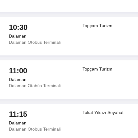
10:30
Topçam Turizm
Dalaman
Dalaman Otobüs Terminali
11:00
Topçam Turizm
Dalaman
Dalaman Otobüs Terminali
11:15
Tokat Yıldızı Seyahat
Dalaman
Dalaman Otobüs Terminali