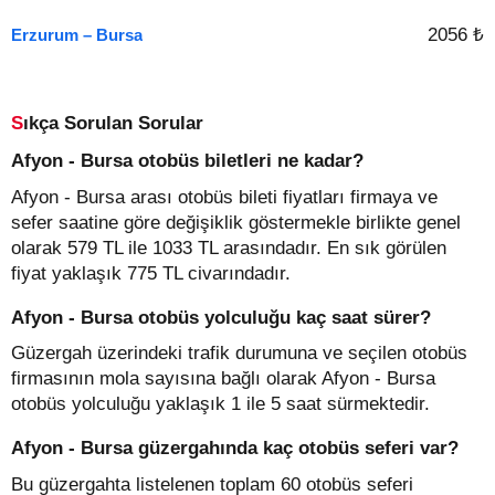
2056 ₺
Erzurum – Bursa
Sıkça Sorulan Sorular
Afyon - Bursa otobüs biletleri ne kadar?
Afyon - Bursa arası otobüs bileti fiyatları firmaya ve
sefer saatine göre değişiklik göstermekle birlikte genel
olarak 579 TL ile 1033 TL arasındadır. En sık görülen
fiyat yaklaşık 775 TL civarındadır.
Afyon - Bursa otobüs yolculuğu kaç saat sürer?
Güzergah üzerindeki trafik durumuna ve seçilen otobüs
firmasının mola sayısına bağlı olarak Afyon - Bursa
otobüs yolculuğu yaklaşık 1 ile 5 saat sürmektedir.
Afyon - Bursa güzergahında kaç otobüs seferi var?
Bu güzergahta listelenen toplam 60 otobüs seferi