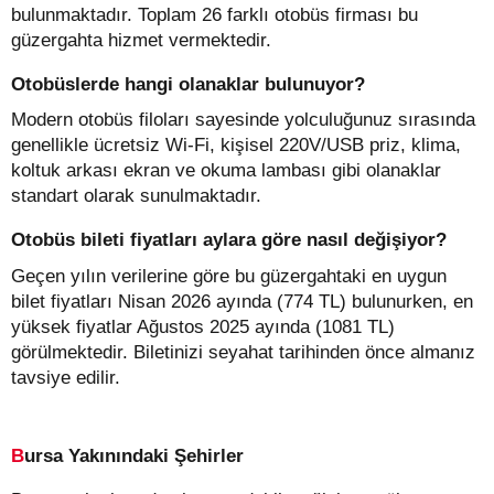
bulunmaktadır. Toplam 26 farklı otobüs firması bu
güzergahta hizmet vermektedir.
Otobüslerde hangi olanaklar bulunuyor?
Modern otobüs filoları sayesinde yolculuğunuz sırasında
genellikle ücretsiz Wi-Fi, kişisel 220V/USB priz, klima,
koltuk arkası ekran ve okuma lambası gibi olanaklar
standart olarak sunulmaktadır.
Otobüs bileti fiyatları aylara göre nasıl değişiyor?
Geçen yılın verilerine göre bu güzergahtaki en uygun
bilet fiyatları Nisan 2026 ayında (774 TL) bulunurken, en
yüksek fiyatlar Ağustos 2025 ayında (1081 TL)
görülmektedir. Biletinizi seyahat tarihinden önce almanız
tavsiye edilir.
Bursa Yakınındaki Şehirler