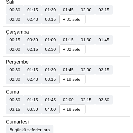
Salı
00:30
01:15
01:30
01:45
02:00
02:15
02:30
02:43
03:15
+ 31 sefer
Çarşamba
00:15
00:30
01:00
01:15
01:30
01:45
02:00
02:15
02:30
+ 32 sefer
Perşembe
00:30
01:15
01:30
01:45
02:00
02:15
02:30
02:43
03:15
+ 19 sefer
Cuma
00:30
01:15
01:45
02:00
02:15
02:30
03:15
03:30
04:00
+ 18 sefer
Cumartesi
Bugünkü seferleri ara