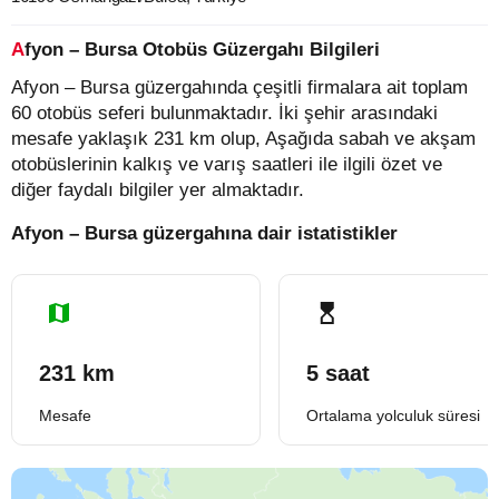
Afyon – Bursa Otobüs Güzergahı Bilgileri
Afyon – Bursa güzergahında çeşitli firmalara ait toplam
60 otobüs seferi bulunmaktadır. İki şehir arasındaki
mesafe yaklaşık 231 km olup, Aşağıda sabah ve akşam
otobüslerinin kalkış ve varış saatleri ile ilgili özet ve
diğer faydalı bilgiler yer almaktadır.
Afyon – Bursa güzergahına dair istatistikler
231 km
5 saat
Mesafe
Ortalama yolculuk süresi