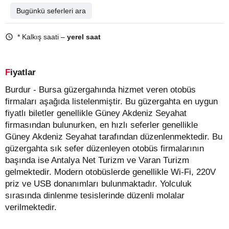
Bugünkü seferleri ara
* Kalkış saati –
yerel saat
Fiyatlar
Burdur - Bursa güzergahında hizmet veren otobüs
firmaları aşağıda listelenmiştir. Bu güzergahta en uygun
fiyatlı biletler genellikle Güney Akdeniz Seyahat
firmasından bulunurken, en hızlı seferler genellikle
Güney Akdeniz Seyahat tarafından düzenlenmektedir. Bu
güzergahta sık sefer düzenleyen otobüs firmalarının
başında ise Antalya Net Turizm ve Varan Turizm
gelmektedir. Modern otobüslerde genellikle Wi-Fi, 220V
priz ve USB donanımları bulunmaktadır. Yolculuk
sırasında dinlenme tesislerinde düzenli molalar
verilmektedir.