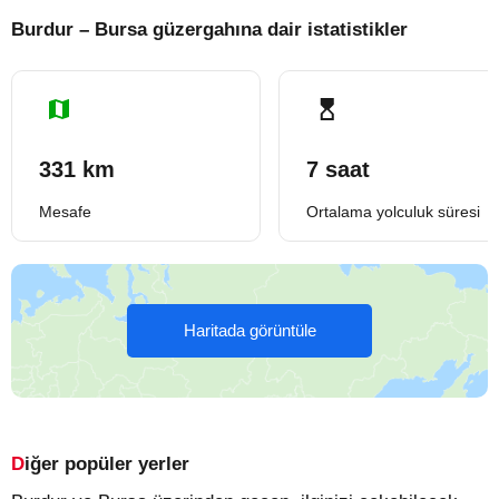
Burdur – Bursa güzergahına dair istatistikler
331 km
7 saat
Mesafe
Ortalama yolculuk süresi
Haritada görüntüle
Diğer popüler yerler