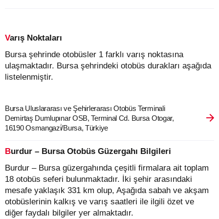
Varış Noktaları
Bursa şehrinde otobüsler 1 farklı varış noktasına
ulaşmaktadır. Bursa şehrindeki otobüs durakları aşağıda
listelenmiştir.
Bursa Uluslararası ve Şehirlerarası Otobüs Terminali
Demirtaş Dumlupınar OSB, Terminal Cd. Bursa Otogar,
16190 Osmangazi̇/Bursa, Türkiye
Burdur – Bursa Otobüs Güzergahı Bilgileri
Burdur – Bursa güzergahında çeşitli firmalara ait toplam
18 otobüs seferi bulunmaktadır. İki şehir arasındaki
mesafe yaklaşık 331 km olup, Aşağıda sabah ve akşam
otobüslerinin kalkış ve varış saatleri ile ilgili özet ve
diğer faydalı bilgiler yer almaktadır.