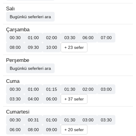
Salı
Bugünkü seferleri ara
Çarşamba
00:30
01:00
02:00
03:30
06:00
07:00
08:00
09:30
10:00
+ 23 sefer
Perşembe
Bugünkü seferleri ara
Cuma
00:30
01:00
01:15
01:30
02:00
03:00
03:30
04:00
06:00
+ 37 sefer
Cumartesi
00:30
00:31
01:00
01:30
03:00
03:30
06:00
08:00
09:00
+ 20 sefer