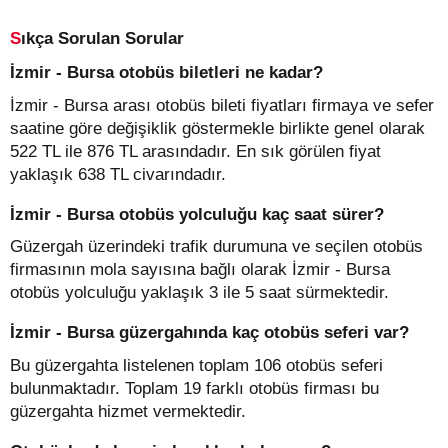
Sıkça Sorulan Sorular
İzmir - Bursa otobüs biletleri ne kadar?
İzmir - Bursa arası otobüs bileti fiyatları firmaya ve sefer
saatine göre değişiklik göstermekle birlikte genel olarak
522 TL ile 876 TL arasındadır. En sık görülen fiyat
yaklaşık 638 TL civarındadır.
İzmir - Bursa otobüs yolculuğu kaç saat sürer?
Güzergah üzerindeki trafik durumuna ve seçilen otobüs
firmasının mola sayısına bağlı olarak İzmir - Bursa
otobüs yolculuğu yaklaşık 3 ile 5 saat sürmektedir.
İzmir - Bursa güzergahında kaç otobüs seferi var?
Bu güzergahta listelenen toplam 106 otobüs seferi
bulunmaktadır. Toplam 19 farklı otobüs firması bu
güzergahta hizmet vermektedir.