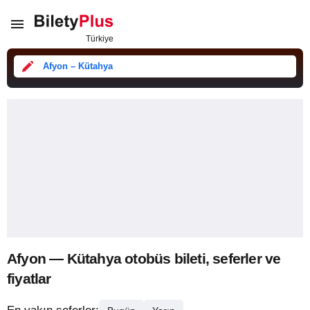
Afyon – Kütahya
Afyon — Kütahya otobüs bileti, seferler ve
fiyatlar