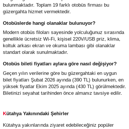
bulunmaktadır. Toplam 19 farklı otobüs firması bu
güzergahta hizmet vermektedir.
Otobüslerde hangi olanaklar bulunuyor?
Modern otobüs filoları sayesinde yolculuğunuz sırasında
genellikle ücretsiz Wi-Fi, kişisel 220V/USB priz, klima,
koltuk arkası ekran ve okuma lambası gibi olanaklar
standart olarak sunulmaktadır.
Otobüs bileti fiyatları aylara göre nasıl değişiyor?
Geçen yılın verilerine göre bu güzergahtaki en uygun
bilet fiyatları Şubat 2026 ayında (390 TL) bulunurken, en
yüksek fiyatlar Ekim 2025 ayında (430 TL) görülmektedir.
Biletinizi seyahat tarihinden önce almanız tavsiye edilir.
Kütahya Yakınındaki Şehirler
Kütahya yakınlarında ziyaret edebileceğiniz popüler