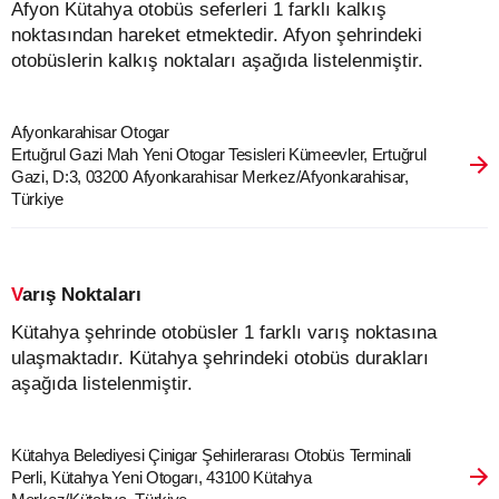
Afyon Kütahya otobüs seferleri 1 farklı kalkış
noktasından hareket etmektedir. Afyon şehrindeki
otobüslerin kalkış noktaları aşağıda listelenmiştir.
Afyonkarahisar Otogar
Ertuğrul Gazi Mah Yeni Otogar Tesisleri Kümeevler, Ertuğrul
Gazi, D:3, 03200 Afyonkarahisar Merkez/Afyonkarahisar,
Türkiye
Varış Noktaları
Kütahya şehrinde otobüsler 1 farklı varış noktasına
ulaşmaktadır. Kütahya şehrindeki otobüs durakları
aşağıda listelenmiştir.
Kütahya Belediyesi Çinigar Şehirlerarası Otobüs Terminali
Perli, Kütahya Yeni Otogarı, 43100 Kütahya