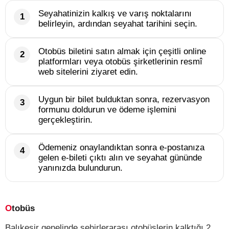
Seyahatinizin kalkış ve varış noktalarını
belirleyin, ardından seyahat tarihini seçin.
Otobüs biletini satın almak için çeşitli online
platformları veya otobüs şirketlerinin resmî
web sitelerini ziyaret edin.
Uygun bir bilet bulduktan sonra, rezervasyon
formunu doldurun ve ödeme işlemini
gerçekleştirin.
Ödemeniz onaylandıktan sonra e-postanıza
gelen e-bileti çıktı alın ve seyahat gününde
yanınızda bulundurun.
Otobüs
Balıkesir genelinde şehirlerarası otobüslerin kalktığı 2