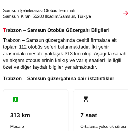
Samsun Şehirlerarası Otobüs Terminali
Samsun, Kıran, 55200 İlkadım/Samsun, Türkiye
Trabzon – Samsun Otobüs Güzergahı Bilgileri
Trabzon – Samsun güzergahında çeşitli firmalara ait
toplam 112 otobüs seferi bulunmaktadır. İki şehir
arasındaki mesafe yaklaşık 313 km olup, Aşağıda sabah
ve akşam otobüslerinin kalkış ve varış saatleri ile ilgili
özet ve diğer faydalı bilgiler yer almaktadır.
Trabzon – Samsun güzergahına dair istatistikler
313 km
7 saat
Mesafe
Ortalama yolculuk süresi