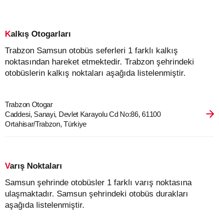
Kalkış Otogarları
Trabzon Samsun otobüs seferleri 1 farklı kalkış
noktasından hareket etmektedir. Trabzon şehrindeki
otobüslerin kalkış noktaları aşağıda listelenmiştir.
Trabzon Otogar
Caddesi, Sanayi, Devlet Karayolu Cd No:86, 61100
Ortahisar/Trabzon, Türkiye
Varış Noktaları
Samsun şehrinde otobüsler 1 farklı varış noktasına
ulaşmaktadır. Samsun şehrindeki otobüs durakları
aşağıda listelenmiştir.