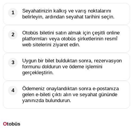
Seyahatinizin kalkış ve varış noktalarını
belirleyin, ardından seyahat tarihini seçin.
Otobüs biletini satın almak için çeşitli online
platformları veya otobüs şirketlerinin resmî
web sitelerini ziyaret edin.
Uygun bir bilet bulduktan sonra, rezervasyon
formunu doldurun ve ödeme işlemini
gerçekleştirin.
Ödemeniz onaylandıktan sonra e-postanıza
gelen e-bileti çıktı alın ve seyahat gününde
yanınızda bulundurun.
Otobüs