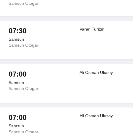
Samsun Otogarı
07:30
Varan Turizm
Samsun
Samsun Otogarı
07:00
Ali Osman Ulusoy
Samsun
Samsun Otogarı
07:00
Ali Osman Ulusoy
Samsun
Samsun Otogarı