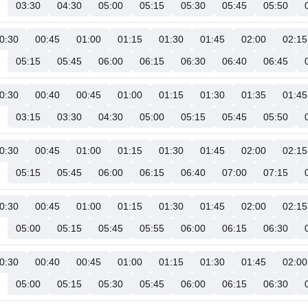
03:30
04:30
05:00
05:15
05:30
05:45
05:50
0:30
00:45
01:00
01:15
01:30
01:45
02:00
02:15
05:15
05:45
06:00
06:15
06:30
06:40
06:45
0:30
00:40
00:45
01:00
01:15
01:30
01:35
01:45
03:15
03:30
04:30
05:00
05:15
05:45
05:50
0:30
00:45
01:00
01:15
01:30
01:45
02:00
02:15
05:15
05:45
06:00
06:15
06:40
07:00
07:15
0:30
00:45
01:00
01:15
01:30
01:45
02:00
02:15
05:00
05:15
05:45
05:55
06:00
06:15
06:30
0:30
00:40
00:45
01:00
01:15
01:30
01:45
02:00
05:00
05:15
05:30
05:45
06:00
06:15
06:30