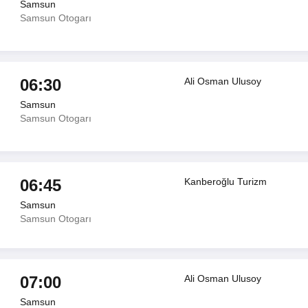
Samsun
Samsun Otogarı
06:30
Ali Osman Ulusoy
Samsun
Samsun Otogarı
06:45
Kanberoğlu Turizm
Samsun
Samsun Otogarı
07:00
Ali Osman Ulusoy
Samsun