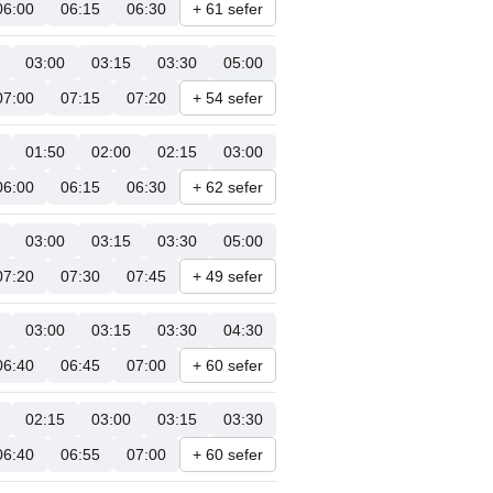
06:00
06:15
06:30
+ 61 sefer
03:00
03:15
03:30
05:00
07:00
07:15
07:20
+ 54 sefer
01:50
02:00
02:15
03:00
06:00
06:15
06:30
+ 62 sefer
03:00
03:15
03:30
05:00
07:20
07:30
07:45
+ 49 sefer
03:00
03:15
03:30
04:30
06:40
06:45
07:00
+ 60 sefer
02:15
03:00
03:15
03:30
06:40
06:55
07:00
+ 60 sefer