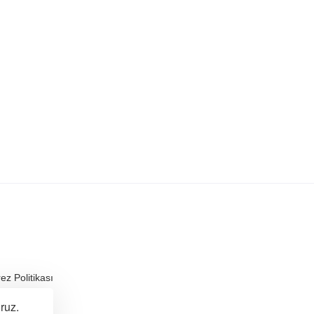
ez Politikası
ruz.