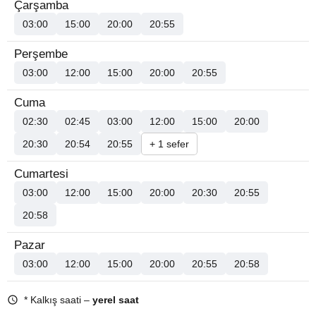
Çarşamba
03:00
15:00
20:00
20:55
Perşembe
03:00
12:00
15:00
20:00
20:55
Cuma
02:30
02:45
03:00
12:00
15:00
20:00
20:30
20:54
20:55
+ 1 sefer
Cumartesi
03:00
12:00
15:00
20:00
20:30
20:55
20:58
Pazar
03:00
12:00
15:00
20:00
20:55
20:58
* Kalkış saati –
yerel saat