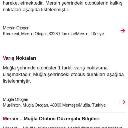
hareket etmektedir. Mersin şehrindeki otobüslerin kalkış
noktaları aşağıda listelenmiştir.
Mersin Otogar
Korukent, Mersin Otogar, 33230 Toroslar/Mersin, Türkiye
Varış Noktaları
Muğla şehrinde otobüsler 1 farklı varış noktasına
ulaşmaktadır. Muğla şehrindeki otobüs durakları aşağıda
listelenmiştir.
Muğla Otogarı
Muslihittin, Muğla Otogarı, 48000 Menteşe/Muğla, Türkiye
Mersin – Muğla Otobüs Güzergahı Bilgileri