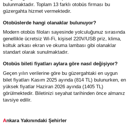
bulunmaktadır. Toplam 13 farklı otobüs firması bu
güzergahta hizmet vermektedir.
Otobüslerde hangi olanaklar bulunuyor?
Modern otobüs filoları sayesinde yolculuğunuz sırasında
genellikle ücretsiz Wi-Fi, kişisel 220V/USB priz, klima,
koltuk arkası ekran ve okuma lambası gibi olanaklar
standart olarak sunulmaktadır.
Otobüs bileti fiyatları aylara göre nasıl değişiyor?
Geçen yılın verilerine göre bu güzergahtaki en uygun
bilet fiyatları Kasım 2025 ayında (814 TL) bulunurken, en
yüksek fiyatlar Haziran 2026 ayında (1405 TL)
görülmektedir. Biletinizi seyahat tarihinden önce almanız
tavsiye edilir.
Ankara Yakınındaki Şehirler