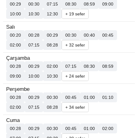
00:29
00:30
07:15
08:30
08:59
09:00
10:00
10:30
12:30
+ 19 sefer
Salı
00:20
00:28
00:29
00:30
00:40
00:45
02:00
07:15
08:28
+ 32 sefer
Çarşamba
00:28
00:29
02:00
07:15
08:30
08:59
09:00
10:00
10:30
+ 24 sefer
Perşembe
00:28
00:29
00:30
00:45
01:00
01:10
02:00
07:15
08:28
+ 34 sefer
Cuma
00:28
00:29
00:30
00:45
01:00
02:00