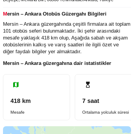
Mersin – Ankara Otobüs Güzergahı Bilgileri
Mersin – Ankara güzergahında çeşitli firmalara ait toplam
101 otobüs seferi bulunmaktadır. İki şehir arasındaki
mesafe yaklaşık 418 km olup, Aşağıda sabah ve akşam
otobüslerinin kalkış ve varış saatleri ile ilgili özet ve
diğer faydalı bilgiler yer almaktadır.
Mersin – Ankara güzergahına dair istatistikler
418 km
7 saat
Mesafe
Ortalama yolculuk süresi