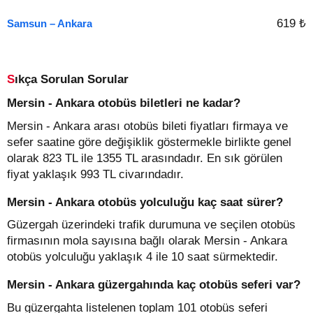
619 ₺
Samsun – Ankara
Sıkça Sorulan Sorular
Mersin - Ankara otobüs biletleri ne kadar?
Mersin - Ankara arası otobüs bileti fiyatları firmaya ve
sefer saatine göre değişiklik göstermekle birlikte genel
olarak 823 TL ile 1355 TL arasındadır. En sık görülen
fiyat yaklaşık 993 TL civarındadır.
Mersin - Ankara otobüs yolculuğu kaç saat sürer?
Güzergah üzerindeki trafik durumuna ve seçilen otobüs
firmasının mola sayısına bağlı olarak Mersin - Ankara
otobüs yolculuğu yaklaşık 4 ile 10 saat sürmektedir.
Mersin - Ankara güzergahında kaç otobüs seferi var?
Bu güzergahta listelenen toplam 101 otobüs seferi