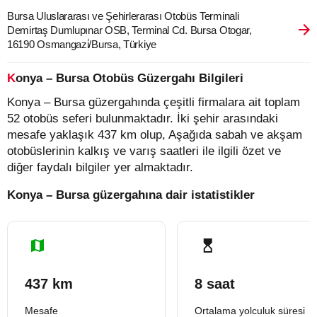
Bursa Uluslararası ve Şehirlerarası Otobüs Terminali
Demirtaş Dumlupınar OSB, Terminal Cd. Bursa Otogar,
16190 Osmangazi̇/Bursa, Türkiye
Konya – Bursa Otobüs Güzergahı Bilgileri
Konya – Bursa güzergahında çeşitli firmalara ait toplam
52 otobüs seferi bulunmaktadır. İki şehir arasındaki
mesafe yaklaşık 437 km olup, Aşağıda sabah ve akşam
otobüslerinin kalkış ve varış saatleri ile ilgili özet ve
diğer faydalı bilgiler yer almaktadır.
Konya – Bursa güzergahına dair istatistikler
437 km
8 saat
Mesafe
Ortalama yolculuk süresi