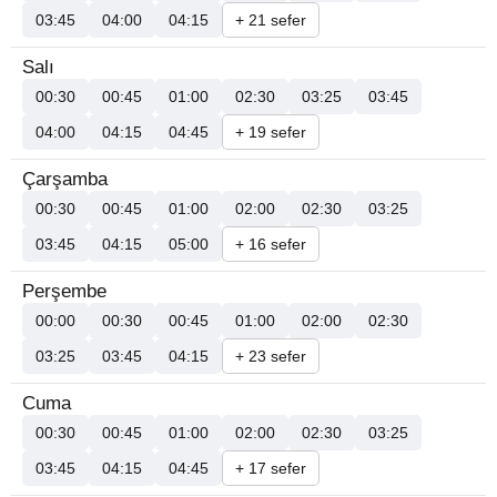
03:45
04:00
04:15
+ 21 sefer
Salı
00:30
00:45
01:00
02:30
03:25
03:45
04:00
04:15
04:45
+ 19 sefer
Çarşamba
00:30
00:45
01:00
02:00
02:30
03:25
03:45
04:15
05:00
+ 16 sefer
Perşembe
00:00
00:30
00:45
01:00
02:00
02:30
03:25
03:45
04:15
+ 23 sefer
Cuma
00:30
00:45
01:00
02:00
02:30
03:25
03:45
04:15
04:45
+ 17 sefer