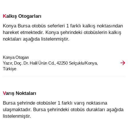
Kalkış Otogarları
Konya Bursa otobüs seferleri 1 farklı kalkış noktasından
hareket etmektedir. Konya şehrindeki otobüslerin kalkış
noktaları aşağıda listelenmiştir.
Konya Otogarı
Yazır, Doç. Dr. Halil Ürün Cd., 42250 Selçuklu/Konya,
Türkiye
Varış Noktaları
Bursa şehrinde otobüsler 1 farklı varış noktasına
ulaşmaktadır. Bursa şehrindeki otobüs durakları aşağıda
listelenmiştir.