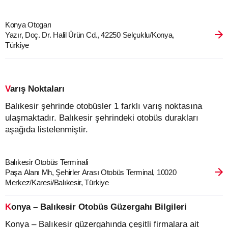
Konya Otogarı
Yazır, Doç. Dr. Halil Ürün Cd., 42250 Selçuklu/Konya,
Türkiye
Varış Noktaları
Balıkesir şehrinde otobüsler 1 farklı varış noktasına
ulaşmaktadır. Balıkesir şehrindeki otobüs durakları
aşağıda listelenmiştir.
Balıkesir Otobüs Terminali
Paşa Alanı Mh, Şehirler Arası Otobüs Terminal, 10020
Merkez/Karesi/Balıkesir, Türkiye
Konya – Balıkesir Otobüs Güzergahı Bilgileri
Konya – Balıkesir güzergahında çeşitli firmalara ait