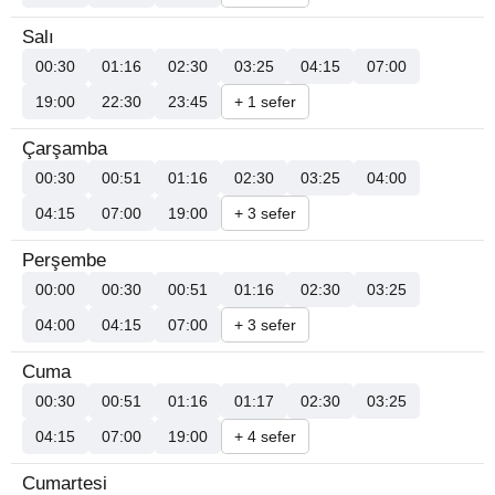
Salı
00:30
01:16
02:30
03:25
04:15
07:00
19:00
22:30
23:45
+ 1 sefer
Çarşamba
00:30
00:51
01:16
02:30
03:25
04:00
04:15
07:00
19:00
+ 3 sefer
Perşembe
00:00
00:30
00:51
01:16
02:30
03:25
04:00
04:15
07:00
+ 3 sefer
Cuma
00:30
00:51
01:16
01:17
02:30
03:25
04:15
07:00
19:00
+ 4 sefer
Cumartesi