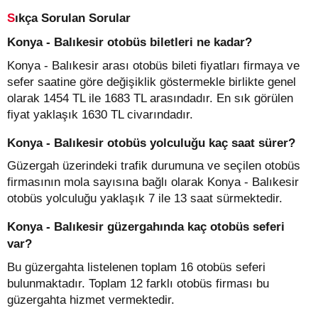
Sıkça Sorulan Sorular
Konya - Balıkesir otobüs biletleri ne kadar?
Konya - Balıkesir arası otobüs bileti fiyatları firmaya ve
sefer saatine göre değişiklik göstermekle birlikte genel
olarak 1454 TL ile 1683 TL arasındadır. En sık görülen
fiyat yaklaşık 1630 TL civarındadır.
Konya - Balıkesir otobüs yolculuğu kaç saat sürer?
Güzergah üzerindeki trafik durumuna ve seçilen otobüs
firmasının mola sayısına bağlı olarak Konya - Balıkesir
otobüs yolculuğu yaklaşık 7 ile 13 saat sürmektedir.
Konya - Balıkesir güzergahında kaç otobüs seferi
var?
Bu güzergahta listelenen toplam 16 otobüs seferi
bulunmaktadır. Toplam 12 farklı otobüs firması bu
güzergahta hizmet vermektedir.