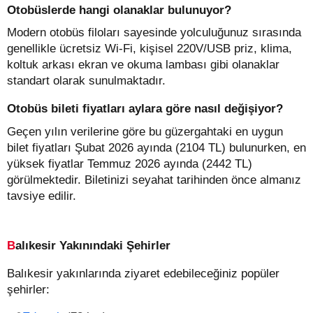
Otobüslerde hangi olanaklar bulunuyor?
Modern otobüs filoları sayesinde yolculuğunuz sırasında
genellikle ücretsiz Wi-Fi, kişisel 220V/USB priz, klima,
koltuk arkası ekran ve okuma lambası gibi olanaklar
standart olarak sunulmaktadır.
Otobüs bileti fiyatları aylara göre nasıl değişiyor?
Geçen yılın verilerine göre bu güzergahtaki en uygun
bilet fiyatları Şubat 2026 ayında (2104 TL) bulunurken, en
yüksek fiyatlar Temmuz 2026 ayında (2442 TL)
görülmektedir. Biletinizi seyahat tarihinden önce almanız
tavsiye edilir.
Balıkesir Yakınındaki Şehirler
Balıkesir yakınlarında ziyaret edebileceğiniz popüler
şehirler: