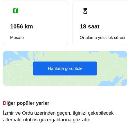
1056 km
18 saat
Mesafe
Ortalama yolculuk süresi
Haritada görüntüle
Diğer popüler yerler
İzmir ve Ordu üzerinden geçen, ilginizi çekebilecek
alternatif otobüs güzergahlarına göz atın.