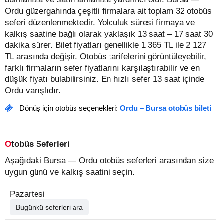
Ordu güzergahında çeşitli firmalara ait toplam 32 otobüs
seferi düzenlenmektedir. Yolculuk süresi firmaya ve
kalkış saatine bağlı olarak yaklaşık 13 saat – 17 saat 30
dakika sürer.
Bilet fiyatları genellikle 1 365 TL ile 2 127
TL arasında değişir.
Otobüs tarifelerini görüntüleyebilir,
farklı firmaların sefer fiyatlarını karşılaştırabilir ve en
düşük fiyatı bulabilirsiniz. En hızlı sefer 13 saat içinde
Ordu varışlıdır.
Dönüş için otobüs seçenekleri:
Ordu – Bursa otobüs bileti
Otobüs Seferleri
Aşağıdaki Bursa — Ordu otobüs seferleri arasından size
uygun günü ve kalkış saatini seçin.
Pazartesi
Bugünkü seferleri ara