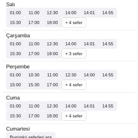
Salı
01:00
11:00
12:30
14:00
14:01
14:55
15:30
17:00
18:00
+ 4 sefer
Çarşamba
01:00
11:00
12:30
14:00
14:01
14:55
15:30
17:00
18:00
+ 3 sefer
Perşembe
01:00
10:30
11:00
12:30
14:00
14:55
15:00
15:30
17:00
+ 4 sefer
Cuma
01:00
11:00
12:30
14:00
14:01
14:55
15:30
17:00
18:00
+ 4 sefer
Cumartesi
Bugünkü seferleri ara