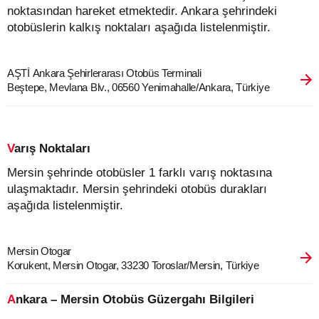
noktasından hareket etmektedir. Ankara şehrindeki
otobüslerin kalkış noktaları aşağıda listelenmiştir.
AŞTİ Ankara Şehirlerarası Otobüs Terminali
Beştepe, Mevlana Blv., 06560 Yenimahalle/Ankara, Türkiye
Varış Noktaları
Mersin şehrinde otobüsler 1 farklı varış noktasına
ulaşmaktadır. Mersin şehrindeki otobüs durakları
aşağıda listelenmiştir.
Mersin Otogar
Korukent, Mersin Otogar, 33230 Toroslar/Mersin, Türkiye
Ankara – Mersin Otobüs Güzergahı Bilgileri