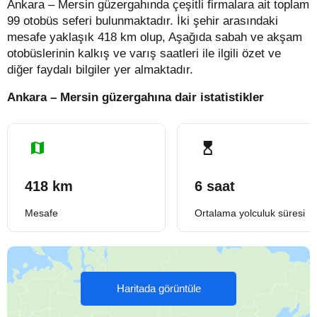
Ankara – Mersin güzergahında çeşitli firmalara ait toplam
99 otobüs seferi bulunmaktadır. İki şehir arasındaki
mesafe yaklaşık 418 km olup, Aşağıda sabah ve akşam
otobüslerinin kalkış ve varış saatleri ile ilgili özet ve
diğer faydalı bilgiler yer almaktadır.
Ankara – Mersin güzergahına dair istatistikler
418 km
6 saat
Mesafe
Ortalama yolculuk süresi
Haritada görüntüle