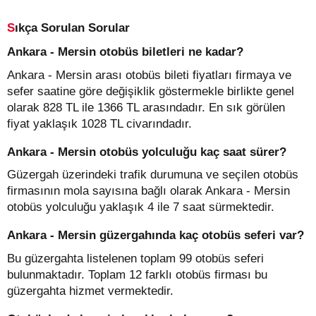
Sıkça Sorulan Sorular
Ankara - Mersin otobüs biletleri ne kadar?
Ankara - Mersin arası otobüs bileti fiyatları firmaya ve
sefer saatine göre değişiklik göstermekle birlikte genel
olarak 828 TL ile 1366 TL arasındadır. En sık görülen
fiyat yaklaşık 1028 TL civarındadır.
Ankara - Mersin otobüs yolculuğu kaç saat sürer?
Güzergah üzerindeki trafik durumuna ve seçilen otobüs
firmasının mola sayısına bağlı olarak Ankara - Mersin
otobüs yolculuğu yaklaşık 4 ile 7 saat sürmektedir.
Ankara - Mersin güzergahında kaç otobüs seferi var?
Bu güzergahta listelenen toplam 99 otobüs seferi
bulunmaktadır. Toplam 12 farklı otobüs firması bu
güzergahta hizmet vermektedir.