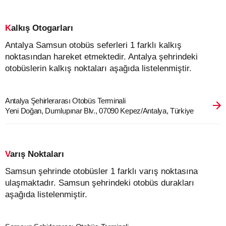
Kalkış Otogarları
Antalya Samsun otobüs seferleri 1 farklı kalkış
noktasından hareket etmektedir. Antalya şehrindeki
otobüslerin kalkış noktaları aşağıda listelenmiştir.
Antalya Şehirlerarası Otobüs Terminali
Yeni Doğan, Dumlupınar Blv., 07090 Kepez/Antalya, Türkiye
Varış Noktaları
Samsun şehrinde otobüsler 1 farklı varış noktasına
ulaşmaktadır. Samsun şehrindeki otobüs durakları
aşağıda listelenmiştir.