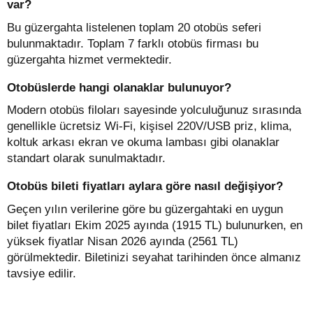
var?
Bu güzergahta listelenen toplam 20 otobüs seferi
bulunmaktadır. Toplam 7 farklı otobüs firması bu
güzergahta hizmet vermektedir.
Otobüslerde hangi olanaklar bulunuyor?
Modern otobüs filoları sayesinde yolculuğunuz sırasında
genellikle ücretsiz Wi-Fi, kişisel 220V/USB priz, klima,
koltuk arkası ekran ve okuma lambası gibi olanaklar
standart olarak sunulmaktadır.
Otobüs bileti fiyatları aylara göre nasıl değişiyor?
Geçen yılın verilerine göre bu güzergahtaki en uygun
bilet fiyatları Ekim 2025 ayında (1915 TL) bulunurken, en
yüksek fiyatlar Nisan 2026 ayında (2561 TL)
görülmektedir. Biletinizi seyahat tarihinden önce almanız
tavsiye edilir.