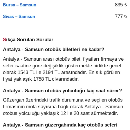
835 ₺
Bursa – Samsun
777 ₺
Sivas – Samsun
Sıkça Sorulan Sorular
Antalya - Samsun otobüs biletleri ne kadar?
Antalya - Samsun arası otobüs bileti fiyatları firmaya ve
sefer saatine göre değişiklik göstermekle birlikte genel
olarak 1543 TL ile 2194 TL arasındadır. En sık görülen
fiyat yaklaşık 1758 TL civarındadır.
Antalya - Samsun otobüs yolculuğu kaç saat sürer?
Güzergah üzerindeki trafik durumuna ve seçilen otobüs
firmasının mola sayısına bağlı olarak Antalya - Samsun
otobüs yolculuğu yaklaşık 12 ile 20 saat sürmektedir.
Antalya - Samsun güzergahında kaç otobüs seferi