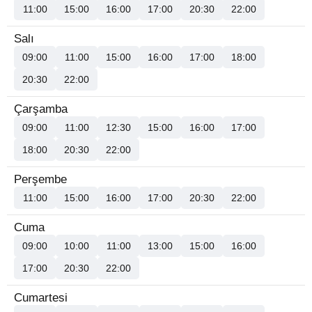
11:00
15:00
16:00
17:00
20:30
22:00
Salı
09:00
11:00
15:00
16:00
17:00
18:00
20:30
22:00
Çarşamba
09:00
11:00
12:30
15:00
16:00
17:00
18:00
20:30
22:00
Perşembe
11:00
15:00
16:00
17:00
20:30
22:00
Cuma
09:00
10:00
11:00
13:00
15:00
16:00
17:00
20:30
22:00
Cumartesi