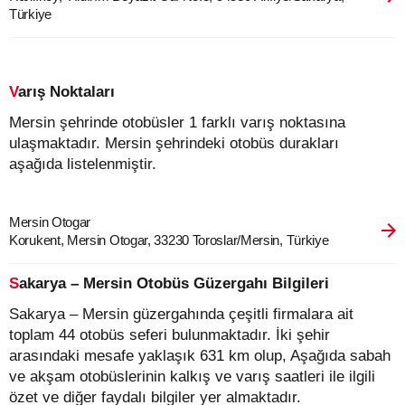
Türkiye
Varış Noktaları
Mersin şehrinde otobüsler 1 farklı varış noktasına
ulaşmaktadır. Mersin şehrindeki otobüs durakları
aşağıda listelenmiştir.
Mersin Otogar
Korukent, Mersin Otogar, 33230 Toroslar/Mersin, Türkiye
Sakarya – Mersin Otobüs Güzergahı Bilgileri
Sakarya – Mersin güzergahında çeşitli firmalara ait
toplam 44 otobüs seferi bulunmaktadır. İki şehir
arasındaki mesafe yaklaşık 631 km olup, Aşağıda sabah
ve akşam otobüslerinin kalkış ve varış saatleri ile ilgili
özet ve diğer faydalı bilgiler yer almaktadır.