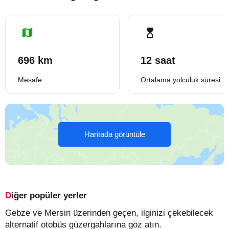
696 km
12 saat
Mesafe
Ortalama yolculuk süresi
Haritada görüntüle
Diğer popüler yerler
Gebze ve Mersin üzerinden geçen, ilginizi çekebilecek
alternatif otobüs güzergahlarına göz atın.