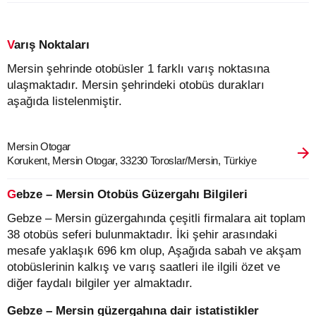
Varış Noktaları
Mersin şehrinde otobüsler 1 farklı varış noktasına
ulaşmaktadır. Mersin şehrindeki otobüs durakları
aşağıda listelenmiştir.
Mersin Otogar
Korukent, Mersin Otogar, 33230 Toroslar/Mersin, Türkiye
Gebze – Mersin Otobüs Güzergahı Bilgileri
Gebze – Mersin güzergahında çeşitli firmalara ait toplam
38 otobüs seferi bulunmaktadır. İki şehir arasındaki
mesafe yaklaşık 696 km olup, Aşağıda sabah ve akşam
otobüslerinin kalkış ve varış saatleri ile ilgili özet ve
diğer faydalı bilgiler yer almaktadır.
Gebze – Mersin güzergahına dair istatistikler