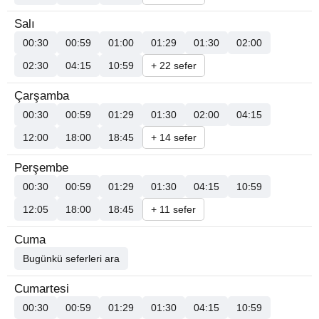
Salı
00:30
00:59
01:00
01:29
01:30
02:00
02:30
04:15
10:59
+ 22 sefer
Çarşamba
00:30
00:59
01:29
01:30
02:00
04:15
12:00
18:00
18:45
+ 14 sefer
Perşembe
00:30
00:59
01:29
01:30
04:15
10:59
12:05
18:00
18:45
+ 11 sefer
Cuma
Bugünkü seferleri ara
Cumartesi
00:30
00:59
01:29
01:30
04:15
10:59