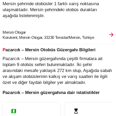
Mersin şehrinde otobüsler 1 farklı varış noktasına
ulaşmaktadır. Mersin şehrindeki otobüs durakları
aşağıda listelenmiştir.
Mersin Otogar
Korukent, Mersin Otogar, 33230 Toroslar/Mersin, Türkiye
Pazarcık – Mersin Otobüs Güzergahı Bilgileri
Pazarcık – Mersin güzergahında çeşitli firmalara ait
toplam 9 otobüs seferi bulunmaktadır. İki şehir
arasındaki mesafe yaklaşık 272 km olup, Aşağıda sabah
ve akşam otobüslerinin kalkış ve varış saatleri ile ilgili
özet ve diğer faydalı bilgiler yer almaktadır.
Pazarcık – Mersin güzergahına dair istatistikler