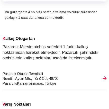
Bu güzergahtaki en hızlı sefer, ortalama yolculuk süresinden
yaklaşık 1 saat daha kısa sürmektedir.
Kalkış Otogarları
Pazarcık Mersin otobüs seferleri 1 farklı kalkış
noktasından hareket etmektedir. Pazarcık şehrindeki
otobüslerin kalkış noktaları aşağıda listelenmiştir.
Pazarcık Otobüs Terminali
Nurettin Aydın Mh., İnönü Cd., 46700
Pazarcık/Kahramanmaraş, Türkiye
Varış Noktaları