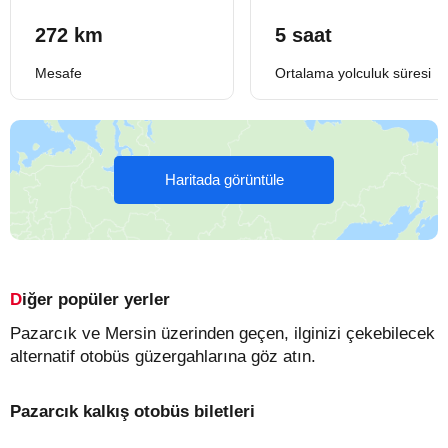
272 km
5 saat
Mesafe
Ortalama yolculuk süresi
Haritada görüntüle
Diğer popüler yerler
Pazarcık ve Mersin üzerinden geçen, ilginizi çekebilecek
alternatif otobüs güzergahlarına göz atın.
Pazarcık kalkış otobüs biletleri