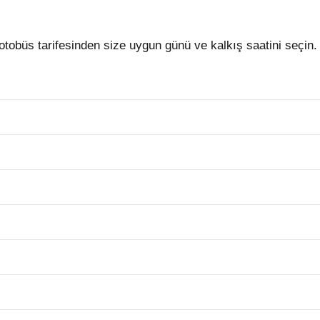
büs tarifesinden size uygun günü ve kalkış saatini seçin.