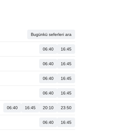
Bugünkü seferleri ara
06:40
16:45
06:40
16:45
06:40
16:45
06:40
16:45
06:40
16:45
20:10
23:50
06:40
16:45