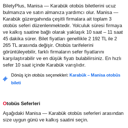
BiletyPlus, Manisa — Karabük otobüs biletlerini ucuz
bulmanıza ve satın almanıza yardımcı olur. Manisa —
Karabük güzergahında çeşitli firmalara ait toplam 3
otobüs seferi düzenlenmektedir. Yolculuk süresi firmaya
ve kalkış saatine bağlı olarak yaklaşık 10 saat – 11 saat
45 dakika sürer.
Bilet fiyatları genellikle 2 192 TL ile 2
265 TL arasında değişir.
Otobüs tarifelerini
görüntüleyebilir, farklı firmaların sefer fiyatlarını
karşılaştırabilir ve en düşük fiyatı bulabilirsiniz. En hızlı
sefer 10 saat içinde Karabük varışlıdır.
Dönüş için otobüs seçenekleri:
Karabük – Manisa otobüs
bileti
Otobüs Seferleri
Aşağıdaki Manisa — Karabük otobüs seferleri arasından
size uygun günü ve kalkış saatini seçin.