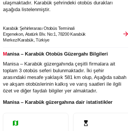
ulaşmaktadır. Karabük şehrindeki otobüs durakları
aşağıda listelenmiştir.
Karabük Şehirlerarası Otobüs Terminali
Ergenekon, Atatürk Blv. No:1, 78200 Karabük
Merkez/Karabük, Türkiye
Manisa – Karabük Otobüs Güzergahı Bilgileri
Manisa – Karabük güzergahında çeşitli firmalara ait
toplam 3 otobüs seferi bulunmaktadır. İki şehir
arasındaki mesafe yaklaşık 581 km olup, Aşağıda sabah
ve akşam otobüslerinin kalkış ve varış saatleri ile ilgili
özet ve diğer faydalı bilgiler yer almaktadır.
Manisa – Karabük güzergahına dair istatistikler