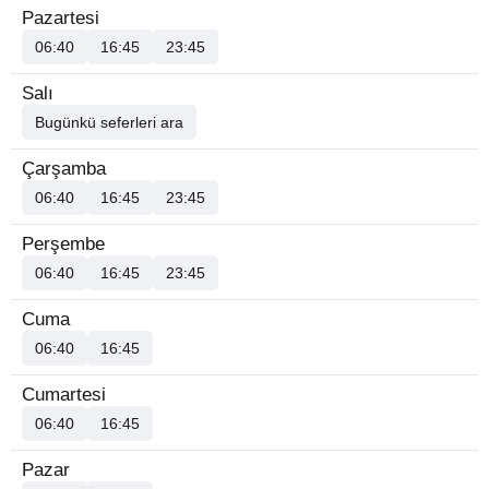
Pazartesi
06:40
16:45
23:45
Salı
Bugünkü seferleri ara
Çarşamba
06:40
16:45
23:45
Perşembe
06:40
16:45
23:45
Cuma
06:40
16:45
Cumartesi
06:40
16:45
Pazar