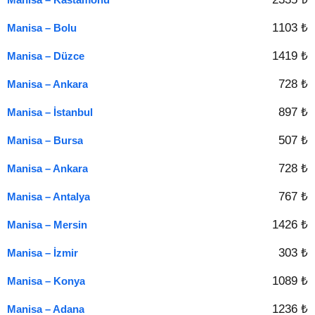
1103 ₺
Manisa – Bolu
1419 ₺
Manisa – Düzce
728 ₺
Manisa – Ankara
897 ₺
Manisa – İstanbul
507 ₺
Manisa – Bursa
728 ₺
Manisa – Ankara
767 ₺
Manisa – Antalya
1426 ₺
Manisa – Mersin
303 ₺
Manisa – İzmir
1089 ₺
Manisa – Konya
1236 ₺
Manisa – Adana