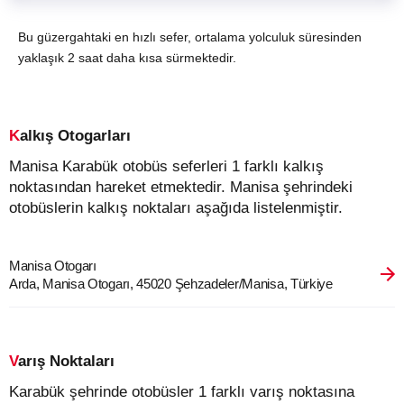
Bu güzergahtaki en hızlı sefer, ortalama yolculuk süresinden
yaklaşık 2 saat daha kısa sürmektedir.
Kalkış Otogarları
Manisa Karabük otobüs seferleri 1 farklı kalkış
noktasından hareket etmektedir. Manisa şehrindeki
otobüslerin kalkış noktaları aşağıda listelenmiştir.
Manisa Otogarı
Arda, Manisa Otogarı, 45020 Şehzadeler/Manisa, Türkiye
Varış Noktaları
Karabük şehrinde otobüsler 1 farklı varış noktasına