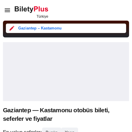
Gaziantep – Kastamonu
Gaziantep — Kastamonu otobüs bileti,
seferler ve fiyatlar