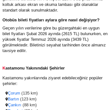
koltuk arkası ekran ve okuma lambası gibi olanaklar
standart olarak sunulmaktadır.
Otobüs bileti fiyatları aylara göre nasıl değişiyor?
Geçen yılın verilerine göre bu güzergahtaki en uygun
bilet fiyatları Şubat 2026 ayında (2615 TL) bulunurken, en
yüksek fiyatlar Temmuz 2026 ayında (3439 TL)
görülmektedir. Biletinizi seyahat tarihinden önce almanız
tavsiye edilir.
Kastamonu Yakınındaki Şehirler
Kastamonu yakınlarında ziyaret edebileceğiniz popüler
şehirler:
Çorum
(135 km)
Bartın
(123 km)
Çankırı
(88 km)