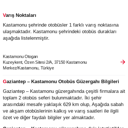
Varış Noktaları
Kastamonu şehrinde otobüsler 1 farklı varış noktasına
ulaşmaktadır. Kastamonu şehrindeki otobüs durakları
aşağıda listelenmiştir.
Kastamonu Otogarı
Kuzeykent, Özen Sitesi 2/A, 37150 Kastamonu
Merkez/Kastamonu, Türkiye
Gaziantep – Kastamonu Otobüs Güzergahı Bilgileri
Gaziantep – Kastamonu güzergahında çeşitli firmalara ait
toplam 2 otobüs seferi bulunmaktadır. İki şehir
arasındaki mesafe yaklaşık 629 km olup, Aşağıda sabah
ve akşam otobüslerinin kalkış ve varış saatleri ile ilgili
özet ve diğer faydalı bilgiler yer almaktadır.