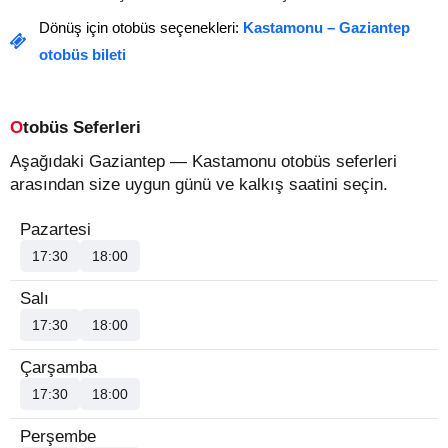
Dönüş için otobüs seçenekleri:
Kastamonu – Gaziantep
otobüs bileti
Otobüs Seferleri
Aşağıdaki Gaziantep — Kastamonu otobüs seferleri
arasından size uygun günü ve kalkış saatini seçin.
Pazartesi
17:30
18:00
Salı
17:30
18:00
Çarşamba
17:30
18:00
Perşembe