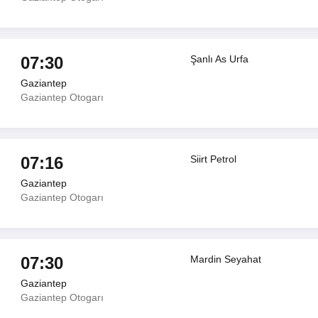
07:30
Şanlı As Urfa
Gaziantep
Gaziantep Otogarı
07:16
Siirt Petrol
Gaziantep
Gaziantep Otogarı
07:30
Mardin Seyahat
Gaziantep
Gaziantep Otogarı