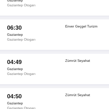
Gaziantep
Gaziantep Otogarı
06:30
Enver Geçgel Turizm
Gaziantep
Gaziantep Otogarı
04:49
Zümrüt Seyahat
Gaziantep
Gaziantep Otogarı
04:50
Zümrüt Seyahat
Gaziantep
Gaziantep Otogarı