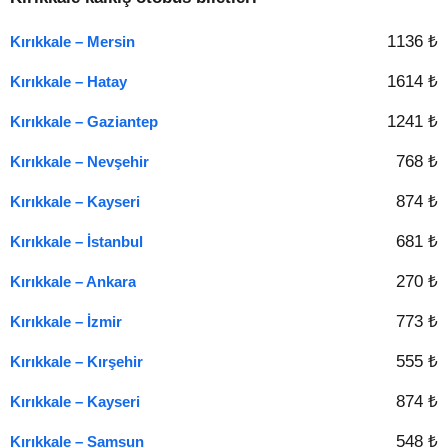
1136 ₺
Kırıkkale – Mersin
1614 ₺
Kırıkkale – Hatay
1241 ₺
Kırıkkale – Gaziantep
768 ₺
Kırıkkale – Nevşehir
874 ₺
Kırıkkale – Kayseri
681 ₺
Kırıkkale – İstanbul
270 ₺
Kırıkkale – Ankara
773 ₺
Kırıkkale – İzmir
555 ₺
Kırıkkale – Kırşehir
874 ₺
Kırıkkale – Kayseri
548 ₺
Kırıkkale – Samsun