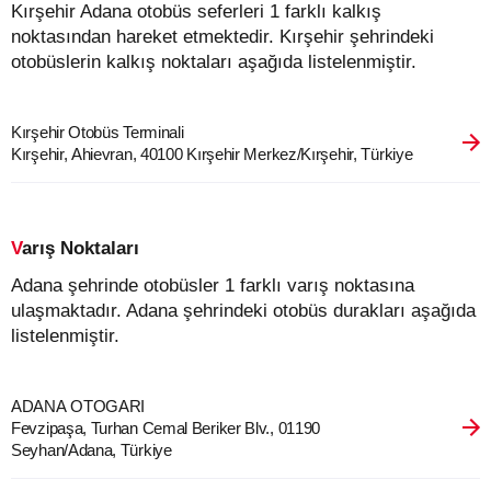
Kırşehir Adana otobüs seferleri 1 farklı kalkış
noktasından hareket etmektedir. Kırşehir şehrindeki
otobüslerin kalkış noktaları aşağıda listelenmiştir.
Kırşehir Otobüs Terminali
Kırşehir, Ahievran, 40100 Kırşehir Merkez/Kırşehir, Türkiye
Varış Noktaları
Adana şehrinde otobüsler 1 farklı varış noktasına
ulaşmaktadır. Adana şehrindeki otobüs durakları aşağıda
listelenmiştir.
ADANA OTOGARI
Fevzipaşa, Turhan Cemal Beriker Blv., 01190
Seyhan/Adana, Türkiye