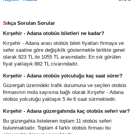
Sıkça Sorulan Sorular
Kırşehir - Adana otobüs biletleri ne kadar?
Kırşehir - Adana arası otobüs bileti fiyatları firmaya ve
sefer saatine göre değişiklik göstermekle birlikte genel
olarak 823 TL ile 1055 TL arasındadır. En sık görülen
fiyat yaklaşık 882 TL civarındadır.
Kırşehir - Adana otobüs yolculuğu kaç saat sürer?
Güzergah üzerindeki trafik durumuna ve seçilen otobüs
firmasının mola sayısına bağlı olarak Kırşehir - Adana
otobüs yolculuğu yaklaşık 5 ile 6 saat sürmektedir.
Kırşehir - Adana güzergahında kaç otobüs seferi var?
Bu güzergahta listelenen toplam 11 otobüs seferi
bulunmaktadır. Toplam 4 farklı otobüs firması bu