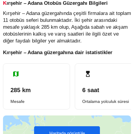
Kırşehir – Adana Otobüs Güzergahı Bilgileri
Kırşehir – Adana güzergahında çeşitli firmalara ait toplam
11 otobüs seferi bulunmaktadır. İki şehir arasındaki
mesafe yaklaşık 285 km olup, Aşağıda sabah ve akşam
otobüslerinin kalkış ve varış saatleri ile ilgili özet ve
diğer faydalı bilgiler yer almaktadır.
Kırşehir – Adana güzergahına dair istatistikler
285 km
6 saat
Mesafe
Ortalama yolculuk süresi
Haritada görüntüle