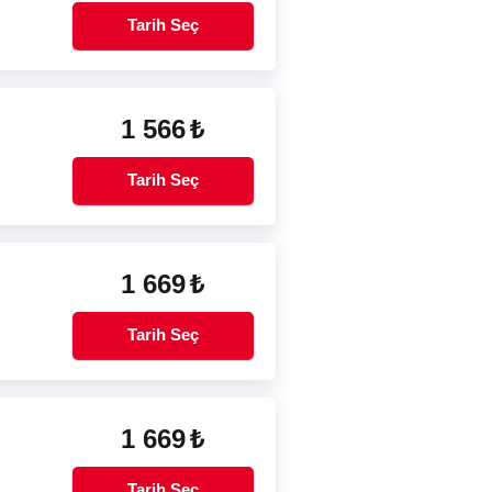
Tarih Seç
1 566
₺
Tarih Seç
1 669
₺
Tarih Seç
1 669
₺
Tarih Seç