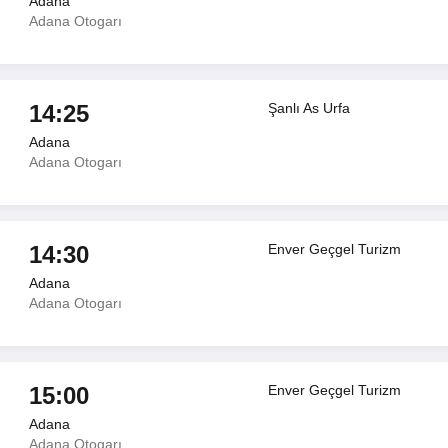
Adana
Adana Otogarı
14:25
Şanlı As Urfa
Adana
Adana Otogarı
14:30
Enver Geçgel Turizm
Adana
Adana Otogarı
15:00
Enver Geçgel Turizm
Adana
Adana Otogarı