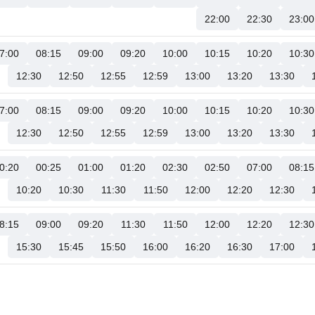
22:00
22:30
23:00
7:00
08:15
09:00
09:20
10:00
10:15
10:20
10:30
12:30
12:50
12:55
12:59
13:00
13:20
13:30
7:00
08:15
09:00
09:20
10:00
10:15
10:20
10:30
12:30
12:50
12:55
12:59
13:00
13:20
13:30
0:20
00:25
01:00
01:20
02:30
02:50
07:00
08:15
10:20
10:30
11:30
11:50
12:00
12:20
12:30
8:15
09:00
09:20
11:30
11:50
12:00
12:20
12:30
15:30
15:45
15:50
16:00
16:20
16:30
17:00