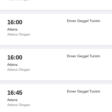
16:00
Enver Geçgel Turizm
Adana
Adana Otogarı
16:00
Enver Geçgel Turizm
Adana
Adana Otogarı
16:45
Enver Geçgel Turizm
Adana
Adana Otogarı