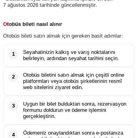
7 ağustos 2026 tarihinde güncellenmiştir.
Otobüs bileti nasıl alınır
Otobüs bileti satın almak için gereken basit adımlar:
Seyahatinizin kalkış ve varış noktalarını
belirleyin, ardından seyahat tarihini seçin.
Otobüs biletini satın almak için çeşitli online
platformları veya otobüs şirketlerinin resmî
web sitelerini ziyaret edin.
Uygun bir bilet bulduktan sonra, rezervasyon
formunu doldurun ve ödeme işlemini
gerçekleştirin.
Ödemeniz onaylandıktan sonra e-postanıza