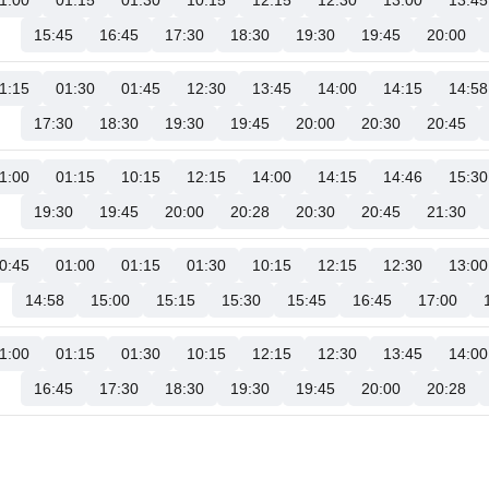
1:00
01:15
01:30
10:15
12:15
12:30
13:00
13:45
15:45
16:45
17:30
18:30
19:30
19:45
20:00
1:15
01:30
01:45
12:30
13:45
14:00
14:15
14:58
17:30
18:30
19:30
19:45
20:00
20:30
20:45
1:00
01:15
10:15
12:15
14:00
14:15
14:46
15:30
19:30
19:45
20:00
20:28
20:30
20:45
21:30
0:45
01:00
01:15
01:30
10:15
12:15
12:30
13:00
14:58
15:00
15:15
15:30
15:45
16:45
17:00
1:00
01:15
01:30
10:15
12:15
12:30
13:45
14:00
16:45
17:30
18:30
19:30
19:45
20:00
20:28