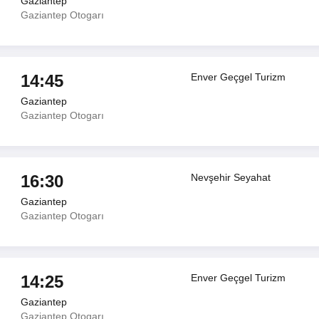
Gaziantep
Gaziantep Otogarı
14:45
Enver Geçgel Turizm
Gaziantep
Gaziantep Otogarı
16:30
Nevşehir Seyahat
Gaziantep
Gaziantep Otogarı
14:25
Enver Geçgel Turizm
Gaziantep
Gaziantep Otogarı