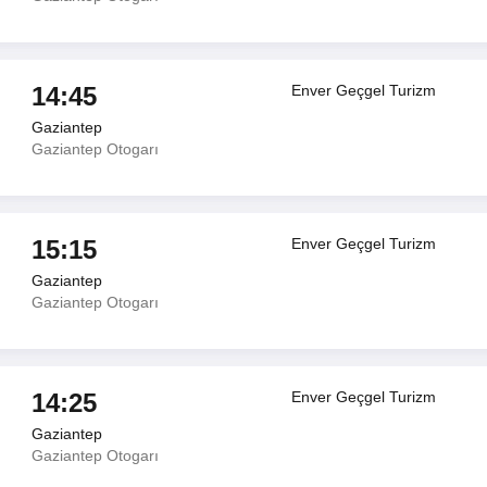
14:45
Enver Geçgel Turizm
Gaziantep
Gaziantep Otogarı
15:15
Enver Geçgel Turizm
Gaziantep
Gaziantep Otogarı
14:25
Enver Geçgel Turizm
Gaziantep
Gaziantep Otogarı