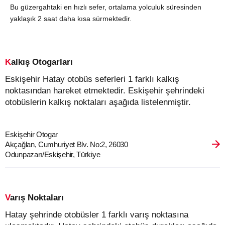
Bu güzergahtaki en hızlı sefer, ortalama yolculuk süresinden
yaklaşık 2 saat daha kısa sürmektedir.
Kalkış Otogarları
Eskişehir Hatay otobüs seferleri 1 farklı kalkış
noktasından hareket etmektedir. Eskişehir şehrindeki
otobüslerin kalkış noktaları aşağıda listelenmiştir.
Eskişehir Otogar
Akçağlan, Cumhuriyet Blv. No:2, 26030
Odunpazarı/Eskişehir, Türkiye
Varış Noktaları
Hatay şehrinde otobüsler 1 farklı varış noktasına