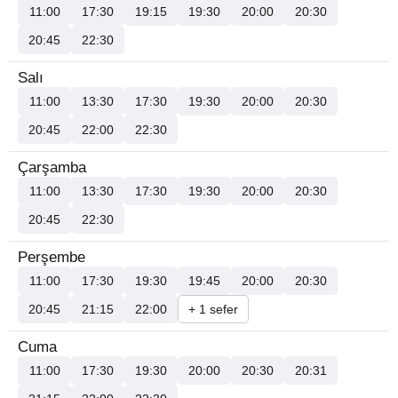
11:00
17:30
19:15
19:30
20:00
20:30
20:45
22:30
Salı
11:00
13:30
17:30
19:30
20:00
20:30
20:45
22:00
22:30
Çarşamba
11:00
13:30
17:30
19:30
20:00
20:30
20:45
22:30
Perşembe
11:00
17:30
19:30
19:45
20:00
20:30
20:45
21:15
22:00
+ 1 sefer
Cuma
11:00
17:30
19:30
20:00
20:30
20:31