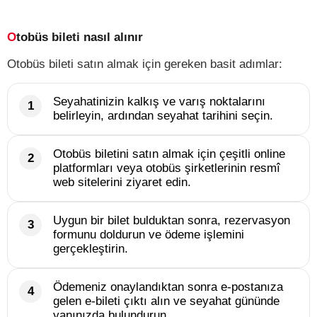
Otobüs bileti nasıl alınır
Otobüs bileti satın almak için gereken basit adımlar:
Seyahatinizin kalkış ve varış noktalarını
belirleyin, ardından seyahat tarihini seçin.
Otobüs biletini satın almak için çeşitli online
platformları veya otobüs şirketlerinin resmî
web sitelerini ziyaret edin.
Uygun bir bilet bulduktan sonra, rezervasyon
formunu doldurun ve ödeme işlemini
gerçekleştirin.
Ödemeniz onaylandıktan sonra e-postanıza
gelen e-bileti çıktı alın ve seyahat gününde
yanınızda bulundurun.