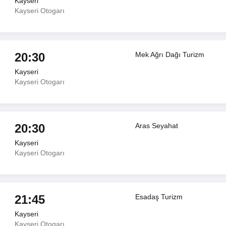
Kayseri
Kayseri Otogarı
20:30
Mek Ağrı Dağı Turizm
Kayseri
Kayseri Otogarı
20:30
Aras Seyahat
Kayseri
Kayseri Otogarı
21:45
Esadaş Turizm
Kayseri
Kayseri Otogarı