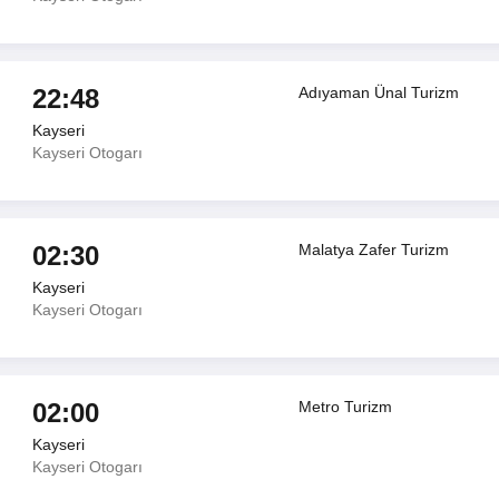
22:48
Adıyaman Ünal Turizm
Kayseri
Kayseri Otogarı
02:30
Malatya Zafer Turizm
Kayseri
Kayseri Otogarı
02:00
Metro Turizm
Kayseri
Kayseri Otogarı