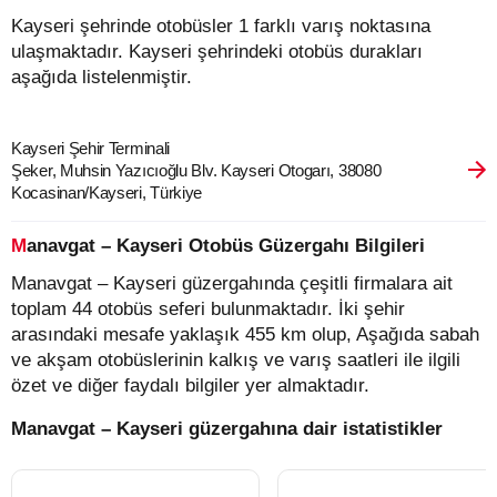
Kayseri şehrinde otobüsler 1 farklı varış noktasına
ulaşmaktadır. Kayseri şehrindeki otobüs durakları
aşağıda listelenmiştir.
Kayseri Şehir Terminali
Şeker, Muhsin Yazıcıoğlu Blv. Kayseri Otogarı, 38080
Kocasinan/Kayseri, Türkiye
Manavgat – Kayseri Otobüs Güzergahı Bilgileri
Manavgat – Kayseri güzergahında çeşitli firmalara ait
toplam 44 otobüs seferi bulunmaktadır. İki şehir
arasındaki mesafe yaklaşık 455 km olup, Aşağıda sabah
ve akşam otobüslerinin kalkış ve varış saatleri ile ilgili
özet ve diğer faydalı bilgiler yer almaktadır.
Manavgat – Kayseri güzergahına dair istatistikler