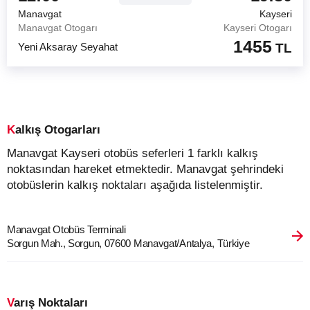
Manavgat
Kayseri
Manavgat Otogarı
Kayseri Otogarı
1455
Yeni Aksaray Seyahat
TL
Kalkış Otogarları
Manavgat Kayseri otobüs seferleri 1 farklı kalkış
noktasından hareket etmektedir. Manavgat şehrindeki
otobüslerin kalkış noktaları aşağıda listelenmiştir.
Manavgat Otobüs Terminali
Sorgun Mah., Sorgun, 07600 Manavgat/Antalya, Türkiye
Varış Noktaları