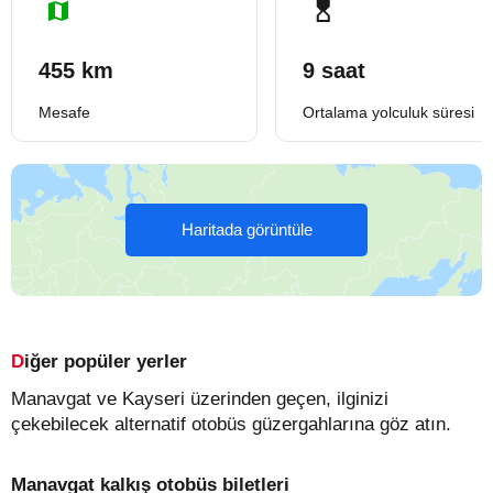
455 km
9 saat
Mesafe
Ortalama yolculuk süresi
Haritada görüntüle
Diğer popüler yerler
Manavgat ve Kayseri üzerinden geçen, ilginizi
çekebilecek alternatif otobüs güzergahlarına göz atın.
Manavgat kalkış otobüs biletleri