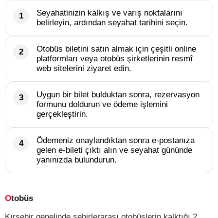
Seyahatinizin kalkış ve varış noktalarını
belirleyin, ardından seyahat tarihini seçin.
Otobüs biletini satın almak için çeşitli online
platformları veya otobüs şirketlerinin resmî
web sitelerini ziyaret edin.
Uygun bir bilet bulduktan sonra, rezervasyon
formunu doldurun ve ödeme işlemini
gerçekleştirin.
Ödemeniz onaylandıktan sonra e-postanıza
gelen e-bileti çıktı alın ve seyahat gününde
yanınızda bulundurun.
Otobüs
Kırşehir genelinde şehirlerarası otobüslerin kalktığı 2