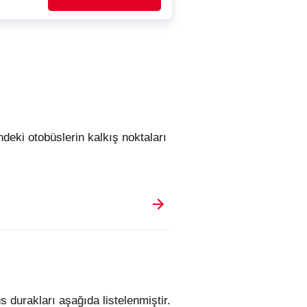
s durakları aşağıda listelenmiştir.