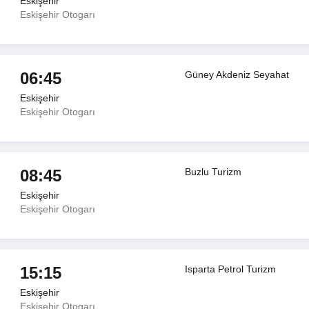
Eskişehir
Eskişehir Otogarı
06:45
Güney Akdeniz Seyahat
Eskişehir
Eskişehir Otogarı
08:45
Buzlu Turizm
Eskişehir
Eskişehir Otogarı
15:15
Isparta Petrol Turizm
Eskişehir
Eskişehir Otogarı