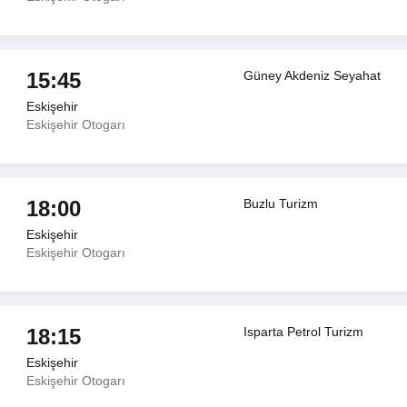
15:45
Güney Akdeniz Seyahat
Eskişehir
Eskişehir Otogarı
18:00
Buzlu Turizm
Eskişehir
Eskişehir Otogarı
18:15
Isparta Petrol Turizm
Eskişehir
Eskişehir Otogarı