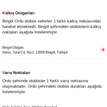
Kalkış Otogarları
Bingöl Ordu otobüs seferleri 1 farklı kalkış noktasından
hareket etmektedir. Bingöl şehrindeki otobüslerin kalkış
noktaları aşağıda listelenmiştir.
Bingöl Otogarı
İnönü, Tural Cd. No:2, 12000 Bingöl, Türkiye
Varış Noktaları
Ordu şehrinde otobüsler 1 farklı varış noktasına
ulaşmaktadır. Ordu şehrindeki otobüs durakları aşağıda
listelenmiştir.