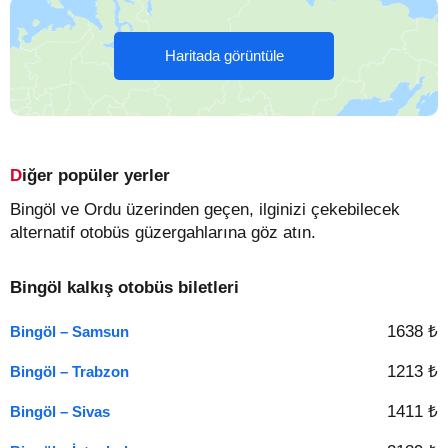
Haritada görüntüle
Diğer popüler yerler
Bingöl ve Ordu üzerinden geçen, ilginizi çekebilecek
alternatif otobüs güzergahlarına göz atın.
Bingöl kalkış otobüs biletleri
1638 ₺
Bingöl – Samsun
1213 ₺
Bingöl – Trabzon
1411 ₺
Bingöl – Sivas