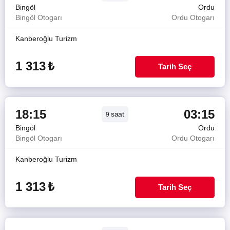
Bingöl
Ordu
Bingöl Otogarı
Ordu Otogarı
Kanberoğlu Turizm
1 313
₺
Tarih Seç
18:15
03:15
saat
9
Bingöl
Ordu
Bingöl Otogarı
Ordu Otogarı
Kanberoğlu Turizm
1 313
₺
Tarih Seç