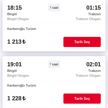
18:15
01:15
saat
7
Bingöl
Trabzon
Bingöl Otogarı
Trabzon Otogarı
Kanberoğlu Turizm
1 213
₺
Tarih Seç
19:01
02:01
saat
7
Bingöl
Trabzon
Bingöl Otogarı
Trabzon Otogarı
Kanberoğlu Turizm
1 228
₺
Tarih Seç