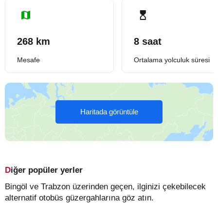
268 km
8 saat
Mesafe
Ortalama yolculuk süresi
Haritada görüntüle
Diğer popüler yerler
Bingöl ve Trabzon üzerinden geçen, ilginizi çekebilecek
alternatif otobüs güzergahlarına göz atın.