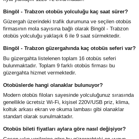
Bingöl - Trabzon otobüs yolculuğu kaç saat sürer?
Güzergah üzerindeki trafik durumuna ve seçilen otobüs
firmasının mola sayısına bağlı olarak Bingöl - Trabzon
otobüs yolculuğu yaklaşık 6 ile 9 saat sürmektedir.
Bingöl - Trabzon güzergahında kaç otobüs seferi var?
Bu güzergahta listelenen toplam 16 otobüs seferi
bulunmaktadır. Toplam 9 farklı otobüs firması bu
güzergahta hizmet vermektedir.
Otobüslerde hangi olanaklar bulunuyor?
Modern otobüs filoları sayesinde yolculuğunuz sırasında
genellikle ücretsiz Wi-Fi, kişisel 220V/USB priz, klima,
koltuk arkası ekran ve okuma lambası gibi olanaklar
standart olarak sunulmaktadır.
Otobüs bileti fiyatları aylara göre nasıl değişiyor?