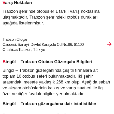
Varış Noktaları
Trabzon şehrinde otobüsler 1 farklı varış noktasına
ulaşmaktadır. Trabzon şehrindeki otobüs durakları
aşağıda listelenmiştir.
Trabzon Otogar
Caddesi, Sanayi, Devlet Karayolu Cd No:86, 61100
Ortahisar/Trabzon, Türkiye
Bingöl – Trabzon Otobüs Güzergahı Bilgileri
Bingöl – Trabzon güzergahında çeşitli firmalara ait
toplam 16 otobüs seferi bulunmaktadır. İki şehir
arasındaki mesafe yaklaşık 268 km olup, Aşağıda sabah
ve akşam otobüslerinin kalkış ve varış saatleri ile ilgili
özet ve diğer faydalı bilgiler yer almaktadır.
Bingöl – Trabzon güzergahına dair istatistikler