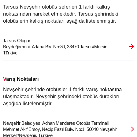
Tarsus Nevşehir otobüs seferleri 1 farklı kalkış
noktasından hareket etmektedir. Tarsus şehrindeki
otobüslerin kalkış noktaları aşağıda listelenmiştir.
Tarsus Otogar
Beydeğirmeni, Adana Blv. No:30, 33470 Tarsus/Mersin,
Türkiye
Varış Noktaları
Nevşehir şehrinde otobüsler 1 farklı varış noktasına
ulaşmaktadır. Nevşehir şehrindeki otobüs durakları
aşağıda listelenmiştir.
Nevşehir Belediyesi Adnan Menderes Otobüs Terminali
Mehmet Akif Ersoy, Necip Fazıl Bulv. No:1, 50040 Nevşehir
Merkez/Nevşehir, Türkiye