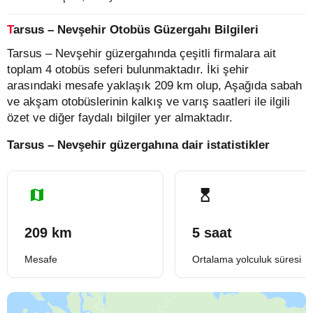
Tarsus – Nevşehir Otobüs Güzergahı Bilgileri
Tarsus – Nevşehir güzergahında çeşitli firmalara ait
toplam 4 otobüs seferi bulunmaktadır. İki şehir
arasındaki mesafe yaklaşık 209 km olup, Aşağıda sabah
ve akşam otobüslerinin kalkış ve varış saatleri ile ilgili
özet ve diğer faydalı bilgiler yer almaktadır.
Tarsus – Nevşehir güzergahına dair istatistikler
209 km
5 saat
Mesafe
Ortalama yolculuk süresi