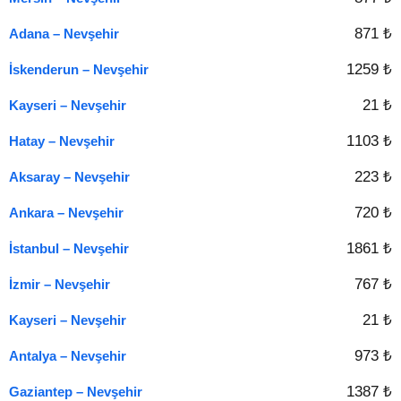
871 ₺
Adana – Nevşehir
1259 ₺
İskenderun – Nevşehir
21 ₺
Kayseri – Nevşehir
1103 ₺
Hatay – Nevşehir
223 ₺
Aksaray – Nevşehir
720 ₺
Ankara – Nevşehir
1861 ₺
İstanbul – Nevşehir
767 ₺
İzmir – Nevşehir
21 ₺
Kayseri – Nevşehir
973 ₺
Antalya – Nevşehir
1387 ₺
Gaziantep – Nevşehir