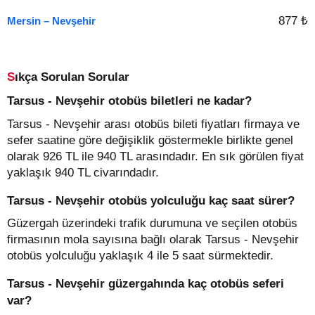
877 ₺
Mersin – Nevşehir
Sıkça Sorulan Sorular
Tarsus - Nevşehir otobüs biletleri ne kadar?
Tarsus - Nevşehir arası otobüs bileti fiyatları firmaya ve
sefer saatine göre değişiklik göstermekle birlikte genel
olarak 926 TL ile 940 TL arasındadır. En sık görülen fiyat
yaklaşık 940 TL civarındadır.
Tarsus - Nevşehir otobüs yolculuğu kaç saat sürer?
Güzergah üzerindeki trafik durumuna ve seçilen otobüs
firmasının mola sayısına bağlı olarak Tarsus - Nevşehir
otobüs yolculuğu yaklaşık 4 ile 5 saat sürmektedir.
Tarsus - Nevşehir güzergahında kaç otobüs seferi
var?