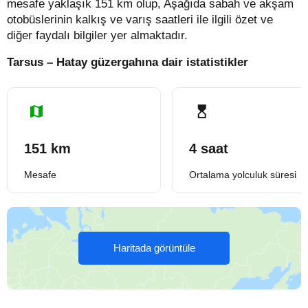
mesafe yaklaşık 151 km olup, Aşağıda sabah ve akşam
otobüslerinin kalkış ve varış saatleri ile ilgili özet ve
diğer faydalı bilgiler yer almaktadır.
Tarsus – Hatay güzergahına dair istatistikler
151 km
4 saat
Mesafe
Ortalama yolculuk süresi
Haritada görüntüle