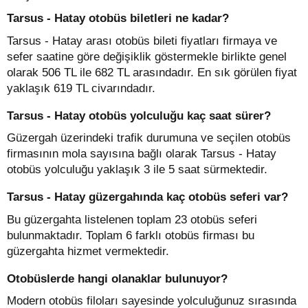
Tarsus - Hatay otobüs biletleri ne kadar?
Tarsus - Hatay arası otobüs bileti fiyatları firmaya ve
sefer saatine göre değişiklik göstermekle birlikte genel
olarak 506 TL ile 682 TL arasındadır. En sık görülen fiyat
yaklaşık 619 TL civarındadır.
Tarsus - Hatay otobüs yolculuğu kaç saat sürer?
Güzergah üzerindeki trafik durumuna ve seçilen otobüs
firmasının mola sayısına bağlı olarak Tarsus - Hatay
otobüs yolculuğu yaklaşık 3 ile 5 saat sürmektedir.
Tarsus - Hatay güzergahında kaç otobüs seferi var?
Bu güzergahta listelenen toplam 23 otobüs seferi
bulunmaktadır. Toplam 6 farklı otobüs firması bu
güzergahta hizmet vermektedir.
Otobüslerde hangi olanaklar bulunuyor?
Modern otobüs filoları sayesinde yolculuğunuz sırasında