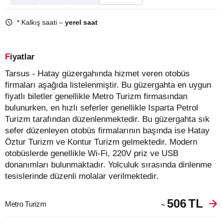
* Kalkış saati –
yerel saat
Fiyatlar
Tarsus - Hatay güzergahında hizmet veren otobüs
firmaları aşağıda listelenmiştir. Bu güzergahta en uygun
fiyatlı biletler genellikle Metro Turizm firmasından
bulunurken, en hızlı seferler genellikle Isparta Petrol
Turizm tarafından düzenlenmektedir. Bu güzergahta sık
sefer düzenleyen otobüs firmalarının başında ise Hatay
Öztur Turizm ve Kontur Turizm gelmektedir. Modern
otobüslerde genellikle Wi-Fi, 220V priz ve USB
donanımları bulunmaktadır. Yolculuk sırasında dinlenme
tesislerinde düzenli molalar verilmektedir.
506
TL
Metro Turizm
~