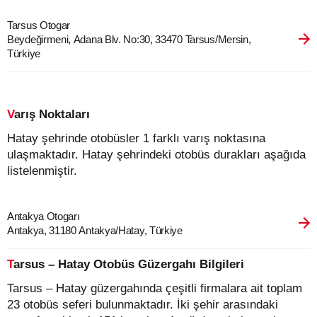
Tarsus Otogar
Beydeğirmeni, Adana Blv. No:30, 33470 Tarsus/Mersin,
Türkiye
Varış Noktaları
Hatay şehrinde otobüsler 1 farklı varış noktasına
ulaşmaktadır. Hatay şehrindeki otobüs durakları aşağıda
listelenmiştir.
Antakya Otogarı
Antakya, 31180 Antakya/Hatay, Türkiye
Tarsus – Hatay Otobüs Güzergahı Bilgileri
Tarsus – Hatay güzergahında çeşitli firmalara ait toplam
23 otobüs seferi bulunmaktadır. İki şehir arasındaki