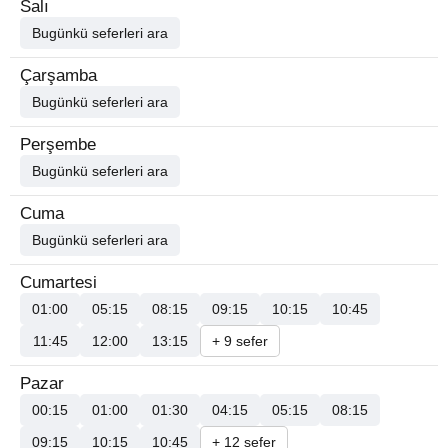
Salı
Bugünkü seferleri ara
Çarşamba
Bugünkü seferleri ara
Perşembe
Bugünkü seferleri ara
Cuma
Bugünkü seferleri ara
Cumartesi
01:00
05:15
08:15
09:15
10:15
10:45
11:45
12:00
13:15
+ 9 sefer
Pazar
00:15
01:00
01:30
04:15
05:15
08:15
09:15
10:15
10:45
+ 12 sefer