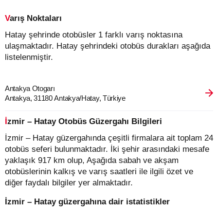
Varış Noktaları
Hatay şehrinde otobüsler 1 farklı varış noktasına
ulaşmaktadır. Hatay şehrindeki otobüs durakları aşağıda
listelenmiştir.
Antakya Otogarı
Antakya, 31180 Antakya/Hatay, Türkiye
İzmir – Hatay Otobüs Güzergahı Bilgileri
İzmir – Hatay güzergahında çeşitli firmalara ait toplam 24
otobüs seferi bulunmaktadır. İki şehir arasındaki mesafe
yaklaşık 917 km olup, Aşağıda sabah ve akşam
otobüslerinin kalkış ve varış saatleri ile ilgili özet ve
diğer faydalı bilgiler yer almaktadır.
İzmir – Hatay güzergahına dair istatistikler