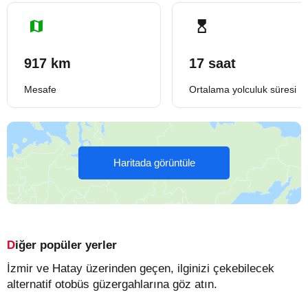
917 km
17 saat
Mesafe
Ortalama yolculuk süresi
Haritada görüntüle
Diğer popüler yerler
İzmir ve Hatay üzerinden geçen, ilginizi çekebilecek
alternatif otobüs güzergahlarına göz atın.