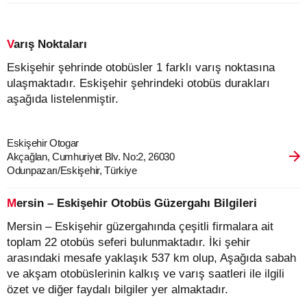
Varış Noktaları
Eskişehir şehrinde otobüsler 1 farklı varış noktasına
ulaşmaktadır. Eskişehir şehrindeki otobüs durakları
aşağıda listelenmiştir.
Eskişehir Otogar
Akçağlan, Cumhuriyet Blv. No:2, 26030
Odunpazarı/Eskişehir, Türkiye
Mersin – Eskişehir Otobüs Güzergahı Bilgileri
Mersin – Eskişehir güzergahında çeşitli firmalara ait
toplam 22 otobüs seferi bulunmaktadır. İki şehir
arasındaki mesafe yaklaşık 537 km olup, Aşağıda sabah
ve akşam otobüslerinin kalkış ve varış saatleri ile ilgili
özet ve diğer faydalı bilgiler yer almaktadır.