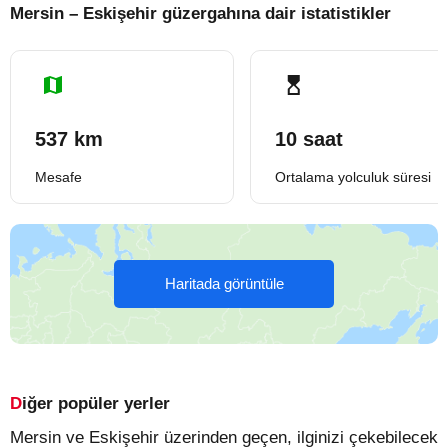
Mersin – Eskişehir güzergahına dair istatistikler
537 km
10 saat
Mesafe
Ortalama yolculuk süresi
Haritada görüntüle
Diğer popüler yerler
Mersin ve Eskişehir üzerinden geçen, ilginizi çekebilecek