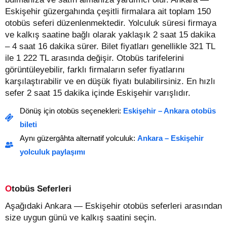
Eskişehir güzergahında çeşitli firmalara ait toplam 150
otobüs seferi düzenlenmektedir. Yolculuk süresi firmaya
ve kalkış saatine bağlı olarak yaklaşık 2 saat 15 dakika
– 4 saat 16 dakika sürer.
Bilet fiyatları genellikle 321 TL
ile 1 222 TL arasında değişir.
Otobüs tarifelerini
görüntüleyebilir, farklı firmaların sefer fiyatlarını
karşılaştırabilir ve en düşük fiyatı bulabilirsiniz. En hızlı
sefer 2 saat 15 dakika içinde Eskişehir varışlıdır.
Dönüş için otobüs seçenekleri:
Eskişehir – Ankara otobüs
bileti
Aynı güzergâhta alternatif yolculuk:
Ankara – Eskişehir
yolculuk paylaşımı
Otobüs Seferleri
Aşağıdaki Ankara — Eskişehir otobüs seferleri arasından
size uygun günü ve kalkış saatini seçin.