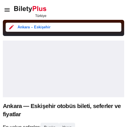
Ankara – Eskişehir
Ankara — Eskişehir otobüs bileti, seferler ve
fiyatlar