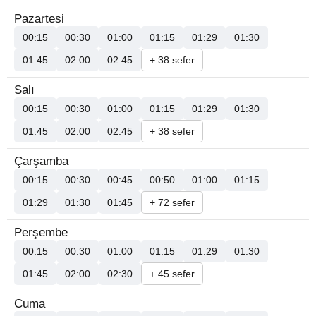
Pazartesi
00:15
00:30
01:00
01:15
01:29
01:30
01:45
02:00
02:45
+ 38 sefer
Salı
00:15
00:30
01:00
01:15
01:29
01:30
01:45
02:00
02:45
+ 38 sefer
Çarşamba
00:15
00:30
00:45
00:50
01:00
01:15
01:29
01:30
01:45
+ 72 sefer
Perşembe
00:15
00:30
01:00
01:15
01:29
01:30
01:45
02:00
02:30
+ 45 sefer
Cuma