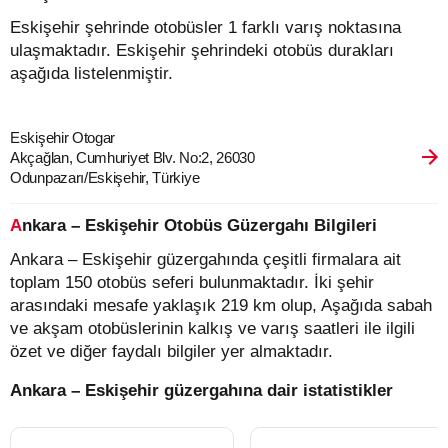
Eskişehir şehrinde otobüsler 1 farklı varış noktasına
ulaşmaktadır. Eskişehir şehrindeki otobüs durakları
aşağıda listelenmiştir.
Eskişehir Otogar
Akçağlan, Cumhuriyet Blv. No:2, 26030
Odunpazarı/Eskişehir, Türkiye
Ankara – Eskişehir Otobüs Güzergahı Bilgileri
Ankara – Eskişehir güzergahında çeşitli firmalara ait
toplam 150 otobüs seferi bulunmaktadır. İki şehir
arasındaki mesafe yaklaşık 219 km olup, Aşağıda sabah
ve akşam otobüslerinin kalkış ve varış saatleri ile ilgili
özet ve diğer faydalı bilgiler yer almaktadır.
Ankara – Eskişehir güzergahına dair istatistikler