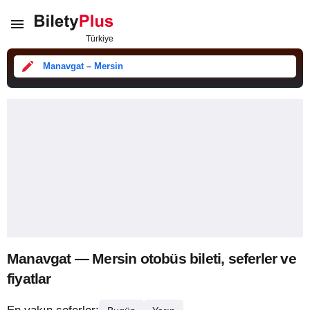
Manavgat – Mersin
Manavgat — Mersin otobüs bileti, seferler ve
fiyatlar