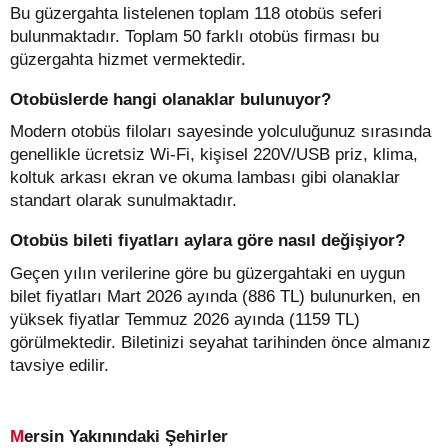
Bu güzergahta listelenen toplam 118 otobüs seferi
bulunmaktadır. Toplam 50 farklı otobüs firması bu
güzergahta hizmet vermektedir.
Otobüslerde hangi olanaklar bulunuyor?
Modern otobüs filoları sayesinde yolculuğunuz sırasında
genellikle ücretsiz Wi-Fi, kişisel 220V/USB priz, klima,
koltuk arkası ekran ve okuma lambası gibi olanaklar
standart olarak sunulmaktadır.
Otobüs bileti fiyatları aylara göre nasıl değişiyor?
Geçen yılın verilerine göre bu güzergahtaki en uygun
bilet fiyatları Mart 2026 ayında (886 TL) bulunurken, en
yüksek fiyatlar Temmuz 2026 ayında (1159 TL)
görülmektedir. Biletinizi seyahat tarihinden önce almanız
tavsiye edilir.
Mersin Yakınındaki Şehirler