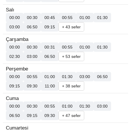
Salı
00:00
00:30
00:45
00:55
01:00
01:30
03:00
06:50
09:15
+ 43 sefer
Çarşamba
00:00
00:30
00:31
00:55
01:00
01:30
02:30
03:00
06:50
+ 53 sefer
Perşembe
00:00
00:55
01:00
01:30
03:00
06:50
09:15
09:30
11:00
+ 38 sefer
Cuma
00:00
00:30
00:55
01:00
01:30
03:00
06:50
09:15
09:30
+ 47 sefer
Cumartesi