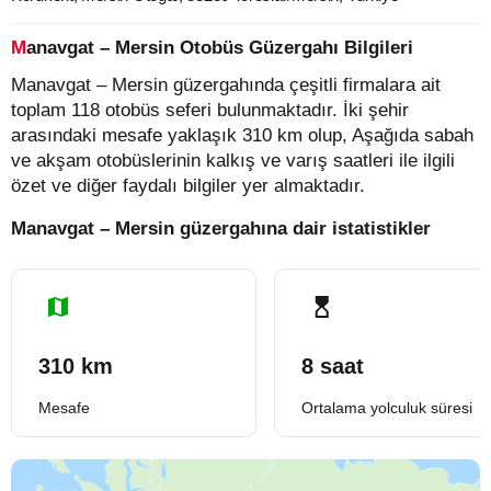
Manavgat – Mersin Otobüs Güzergahı Bilgileri
Manavgat – Mersin güzergahında çeşitli firmalara ait
toplam 118 otobüs seferi bulunmaktadır. İki şehir
arasındaki mesafe yaklaşık 310 km olup, Aşağıda sabah
ve akşam otobüslerinin kalkış ve varış saatleri ile ilgili
özet ve diğer faydalı bilgiler yer almaktadır.
Manavgat – Mersin güzergahına dair istatistikler
310 km
8 saat
Mesafe
Ortalama yolculuk süresi