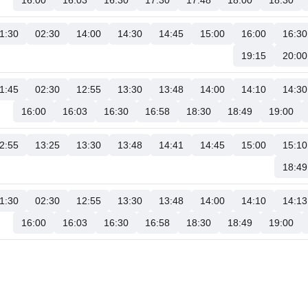
16:00
16:03
16:30
17:30
17:48
18:00
18:30
1:30
02:30
14:00
14:30
14:45
15:00
16:00
16:30
19:15
20:00
1:45
02:30
12:55
13:30
13:48
14:00
14:10
14:30
16:00
16:03
16:30
16:58
18:30
18:49
19:00
2:55
13:25
13:30
13:48
14:41
14:45
15:00
15:10
18:49
1:30
02:30
12:55
13:30
13:48
14:00
14:10
14:13
16:00
16:03
16:30
16:58
18:30
18:49
19:00