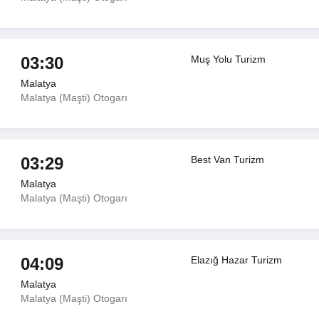
03:30
Muş Yolu Turizm
Malatya
Malatya (Maşti) Otogarı
03:29
Best Van Turizm
Malatya
Malatya (Maşti) Otogarı
04:09
Elazığ Hazar Turizm
Malatya
Malatya (Maşti) Otogarı