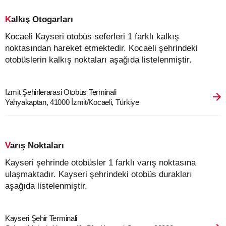
Kalkış Otogarları
Kocaeli Kayseri otobüs seferleri 1 farklı kalkış
noktasından hareket etmektedir. Kocaeli şehrindeki
otobüslerin kalkış noktaları aşağıda listelenmiştir.
Izmit Şehirlerarasi Otobüs Terminali
Yahyakaptan, 41000 İzmit/Kocaeli, Türkiye
Varış Noktaları
Kayseri şehrinde otobüsler 1 farklı varış noktasına
ulaşmaktadır. Kayseri şehrindeki otobüs durakları
aşağıda listelenmiştir.
Kayseri Şehir Terminali