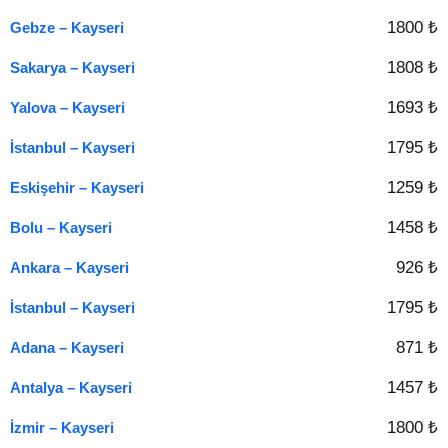
1800 ₺
Gebze – Kayseri
1808 ₺
Sakarya – Kayseri
1693 ₺
Yalova – Kayseri
1795 ₺
İstanbul – Kayseri
1259 ₺
Eskişehir – Kayseri
1458 ₺
Bolu – Kayseri
926 ₺
Ankara – Kayseri
1795 ₺
İstanbul – Kayseri
871 ₺
Adana – Kayseri
1457 ₺
Antalya – Kayseri
1800 ₺
İzmir – Kayseri