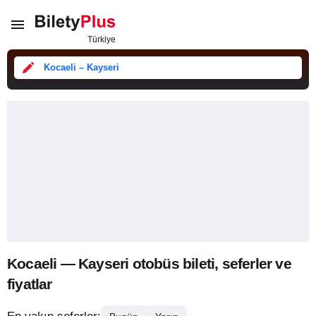
Kocaeli – Kayseri
Kocaeli — Kayseri otobüs bileti, seferler ve
fiyatlar